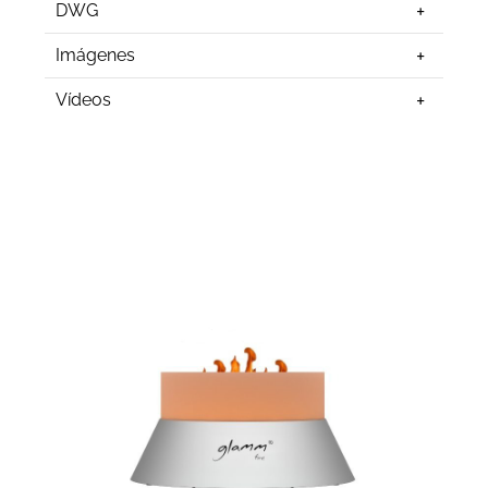
DWG
Imágenes
Vídeos