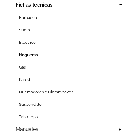
Fichas técnicas
Barbacoa
Suelo
Eléctrico
Hogueras
Gas
Pared
Quemadores Y Glammboxes
Suspendido
Tabletops
Manuales