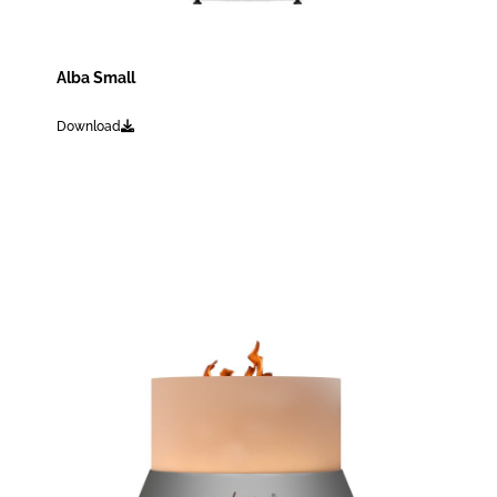
Alba Small
Download