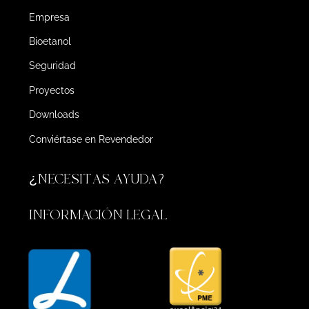
Empresa
Bioetanol
Seguridad
Proyectos
Downloads
Conviértase en Revendedor
¿NECESITAS AYUDA?
INFORMACIÓN LEGAL