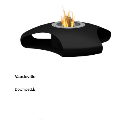
Vaudeville
Download