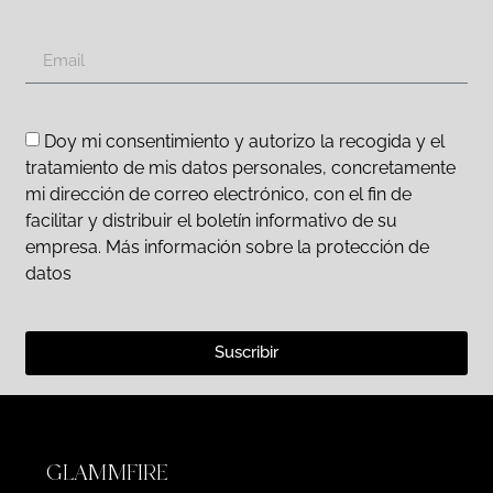
Doy mi consentimiento y autorizo la recogida y el
tratamiento de mis datos personales, concretamente
mi dirección de correo electrónico, con el fin de
facilitar y distribuir el boletín informativo de su
empresa. Más información sobre la protección de
datos
Suscribir
GLAMMFIRE