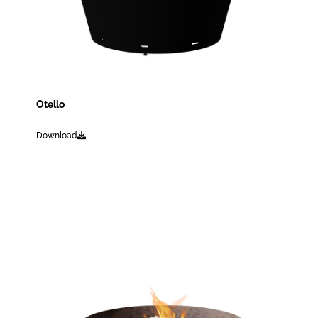
Otello
Download