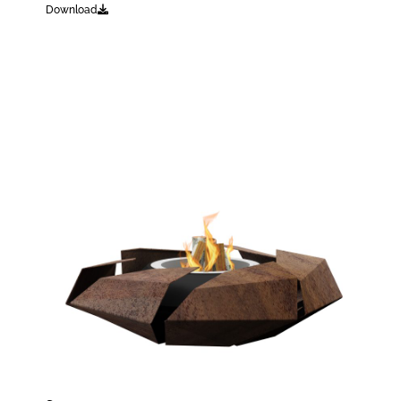
Download