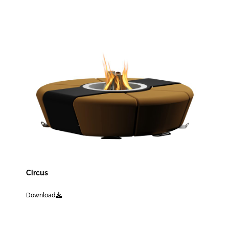
Circus
Download