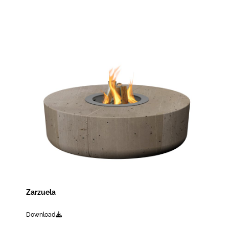
Zarzuela
Download