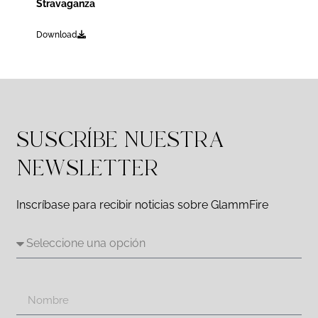
Stravaganza
Download
SUSCRÍBE NUESTRA
NEWSLETTER
Inscríbase para recibir noticias sobre GlammFire