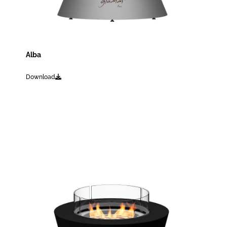
Alba
Download