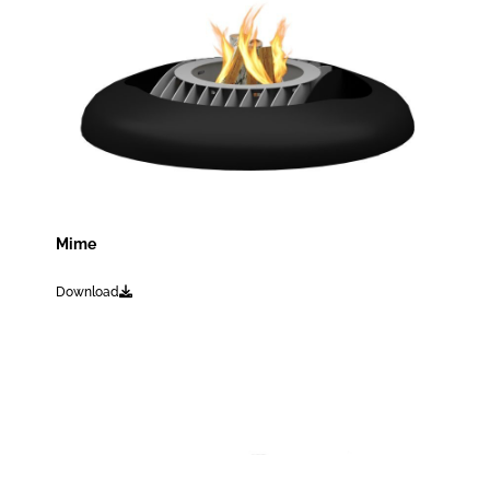
Mime
Download