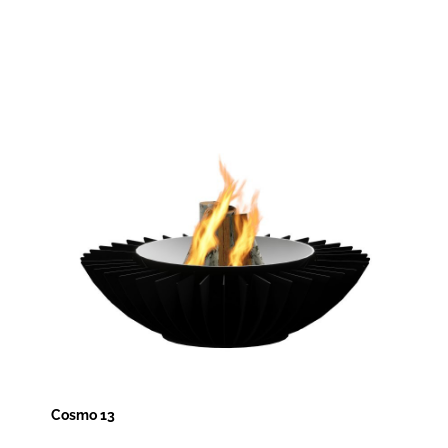
Cosmo 13