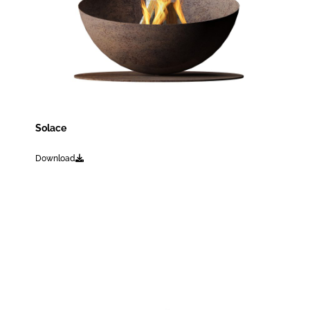
Solace
Download