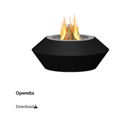
Operetta
Download