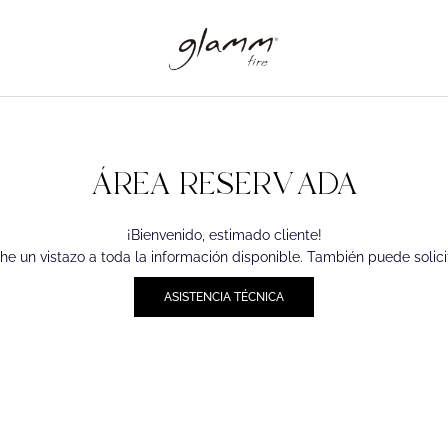
ÁREA RESERVADA
¡Bienvenido, estimado cliente!
he un vistazo a toda la información disponible. También puede solici
ASISTENCIA TÉCNICA