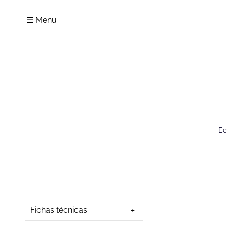
☰ Menu
Ec
Fichas técnicas