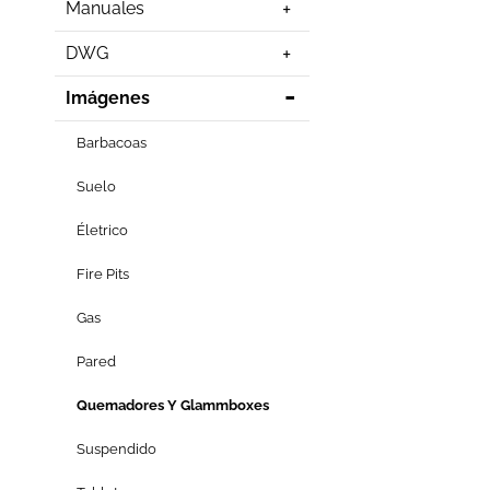
Manuales
DWG
Imágenes
Barbacoas
Suelo
Életrico
Fire Pits
Gas
Pared
Quemadores Y Glammboxes
Suspendido