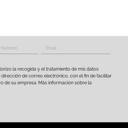
orizo la recogida y el tratamiento de mis datos
irección de correo electrónico, con el fin de facilitar
ativo de su empresa. Más información sobre la