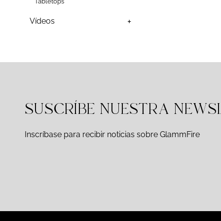
Tabletops
Vídeos
SUSCRÍBE NUESTRA NEWS
Inscríbase para recibir noticias sobre GlammFire