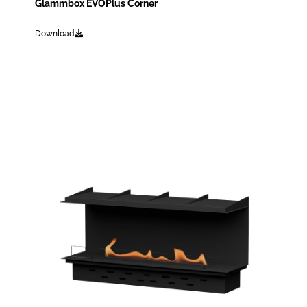
Glammbox EVOPlus Corner
Download