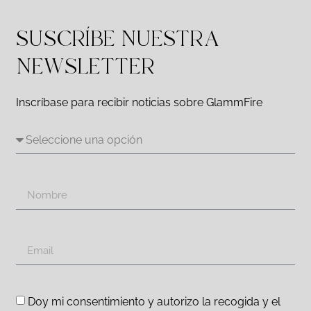
SUSCRÍBE NUESTRA
NEWSLETTER
Inscríbase para recibir noticias sobre GlammFire
Doy mi consentimiento y autorizo la recogida y el