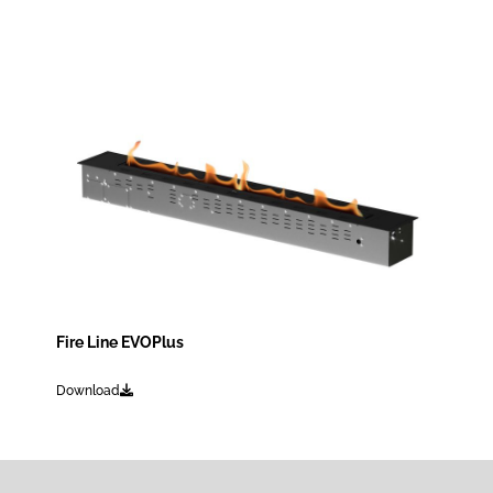
Fire Line EVOPlus
Download