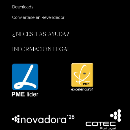
Downloads
Conviértase en Revendedor
¿NECESITAS AYUDA?
INFORMACIÓN LEGAL