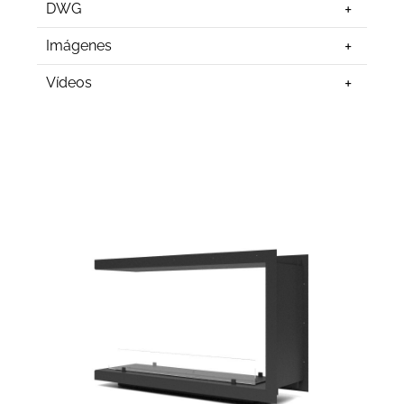
DWG
Imágenes
Vídeos