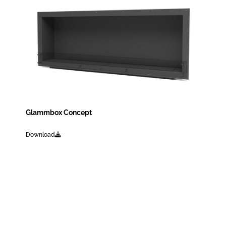
Glammbox Concept
Download