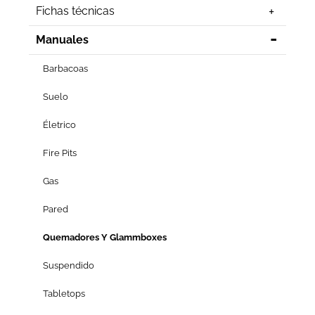
Fichas técnicas
Manuales
Barbacoas
Suelo
Életrico
Fire Pits
Gas
Pared
Quemadores Y Glammboxes
Suspendido
Tabletops