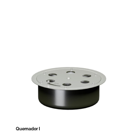
Quemador I