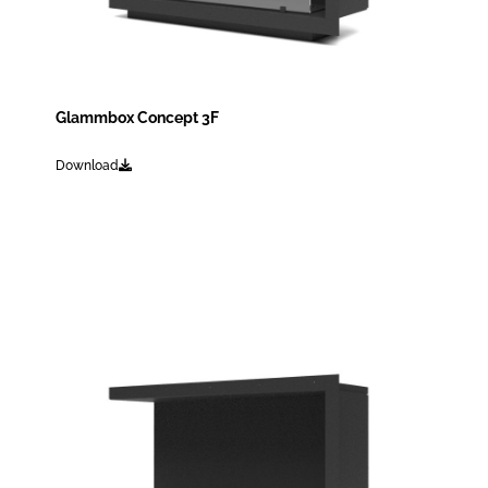
Glammbox Concept 3F
Download