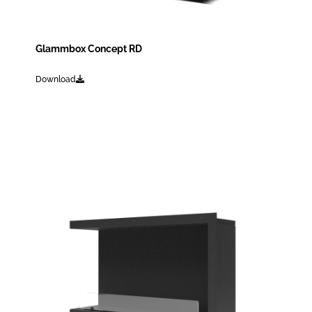
Glammbox Concept RD
Download