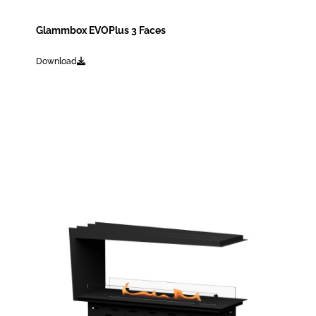
Glammbox EVOPlus 3 Faces
Download