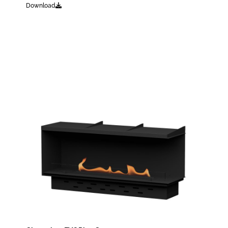
Download