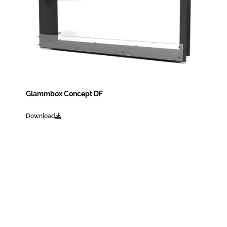
Glammbox Concept DF
Download