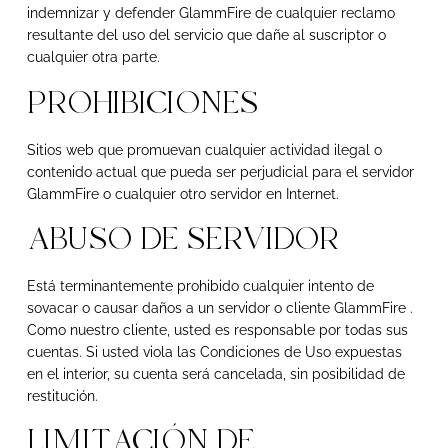
indemnizar y defender GlammFire de cualquier reclamo
resultante del uso del servicio que dañe al suscriptor o
cualquier otra parte.
PROHIBICIONES
Sitios web que promuevan cualquier actividad ilegal o
contenido actual que pueda ser perjudicial para el servidor
GlammFire o cualquier otro servidor en Internet.
ABUSO DE SERVIDOR
Está terminantemente prohibido cualquier intento de
sovacar o causar daños a un servidor o cliente GlammFire .
Como nuestro cliente, usted es responsable por todas sus
cuentas. Si usted viola las Condiciones de Uso expuestas
en el interior, su cuenta será cancelada, sin posibilidad de
restitución.
LIMITACIÓN DE