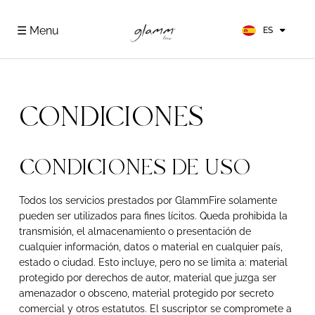
EN
FR
☰ Menu
ES
DE
CONDICIONES
CONDICIONES DE USO
Todos los servicios prestados por GlammFire solamente
pueden ser utilizados para fines lícitos. Queda prohibida la
transmisión, el almacenamiento o presentación de
cualquier información, datos o material en cualquier país,
estado o ciudad. Esto incluye, pero no se limita a: material
protegido por derechos de autor, material que juzga ser
amenazador o obsceno, material protegido por secreto
comercial y otros estatutos. El suscriptor se compromete a