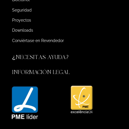
Seguridad
Proyectos
Downloads
Conviértase en Revendedor
¿NECESITAS AYUDA?
INFORMACIÓN LEGAL