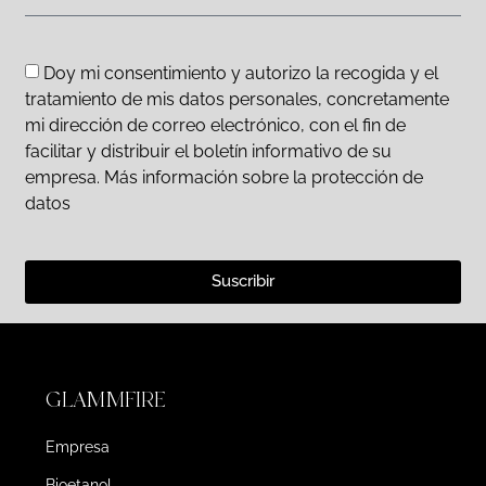
Doy mi consentimiento y autorizo la recogida y el
tratamiento de mis datos personales, concretamente
mi dirección de correo electrónico, con el fin de
facilitar y distribuir el boletín informativo de su
empresa. Más información sobre la protección de
datos
Suscribir
GLAMMFIRE
Empresa
Bioetanol