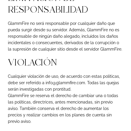
RESPONSABILIDAD
GlammFire no será responsable por cualquier daño que
pueda surgir desde su servidor. Además, GlammFire no es
responsable de ningún daño alegado, incluidos los daños
incidentales o consecuentes, derivados de la corrupción o
la supresión de cualquier sitio desde el servidor GlammFire.
VIOLACIÓN
Cualquier violación de uso, de acuerdo con estas políticas,
debe ser referido a info@glammfire.com. Todas las quejas
serán investigadas con prontitud.
GlammFire se reserva el derecho de cambiar una o todas
las políticas, directrices, antes mencionadas, sin previo
aviso. También conserva el derecho de aumentar los
precios y realizar cambios en los planes de cuenta sin
previo aviso.