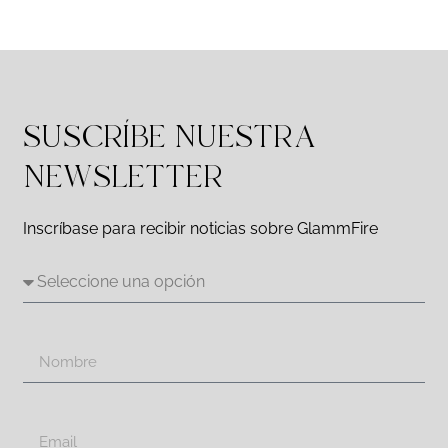
SUSCRÍBE NUESTRA
NEWSLETTER
Inscríbase para recibir noticias sobre GlammFire