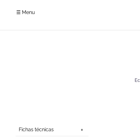
☰ Menu
Ec
Fichas técnicas