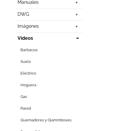
Manuales
DWG
Imágenes
Vídeos
Barbacoa
Suelo
Eléctrico
Hoguera
Gas
Pared
Quemadores y Glammboxes