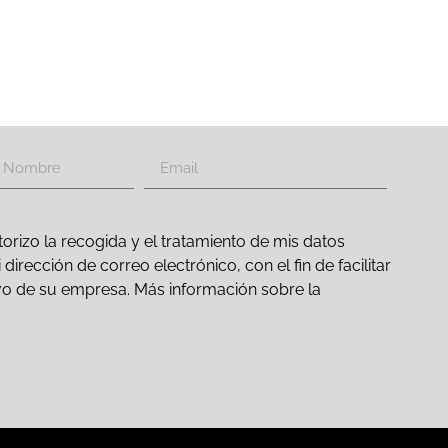
orizo la recogida y el tratamiento de mis datos
irección de correo electrónico, con el fin de facilitar
ativo de su empresa. Más información sobre la