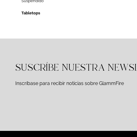
Suspendido
Tabletops
SUSCRÍBE NUESTRA NEWS
Inscríbase para recibir noticias sobre GlammFire