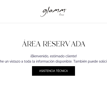
ÁREA RESERVADA
¡Bienvenido, estimado cliente!
he un vistazo a toda la información disponible. También puede solici
ASISTENCIA TÉCNICA