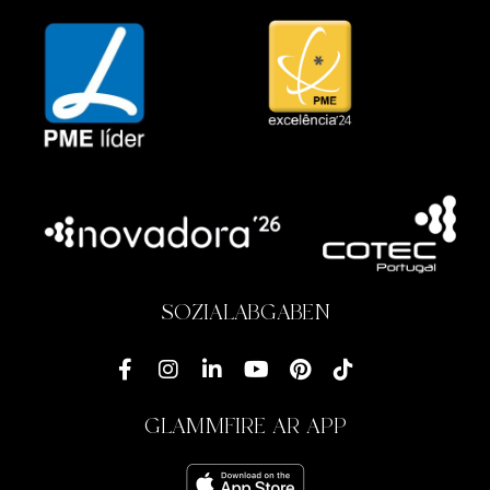
SOZIALABGABEN
GLAMMFIRE AR APP