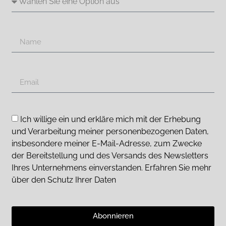
Ich willige ein und erkläre mich mit der Erhebung
und Verarbeitung meiner personenbezogenen Daten,
insbesondere meiner E-Mail-Adresse, zum Zwecke
der Bereitstellung und des Versands des Newsletters
Ihres Unternehmens einverstanden. Erfahren Sie mehr
über den Schutz Ihrer Daten
Abonnieren