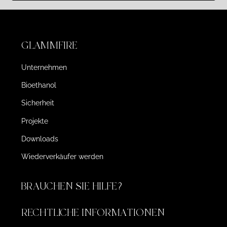
GLAMMFIRE
Unternehmen
Bioethanol
Sicherheit
Projekte
Downloads
Wiederverkäufer werden
BRAUCHEN SIE HILFE?
RECHTLICHE INFORMATIONEN