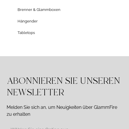
Brenner & Glammboxen
Hängender
Tabletops
ABONNIEREN SIE UNSEREN
NEWSLETTER
Melden Sie sich an, um Neuigkeiten über GlammFire
zu erhalten