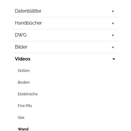
Datenblätter
Handbücher
DWG
Bilder
Videos
Grillen
Boden
Elektrische
Fire Pits
Gas
Wand