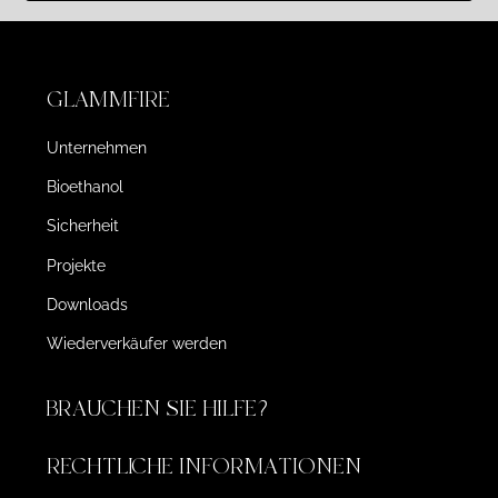
GLAMMFIRE
Unternehmen
Bioethanol
Sicherheit
Projekte
Downloads
Wiederverkäufer werden
BRAUCHEN SIE HILFE?
RECHTLICHE INFORMATIONEN