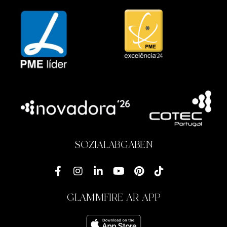
SOZIALABGABEN
GLAMMFIRE AR APP