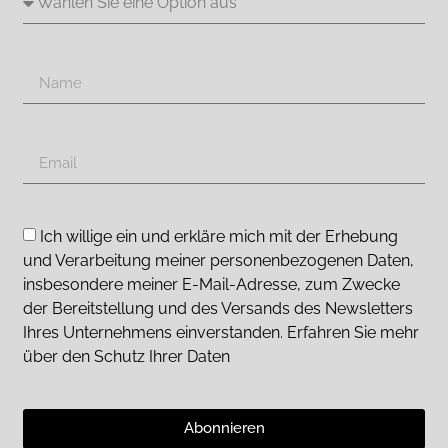
Ich willige ein und erkläre mich mit der Erhebung
und Verarbeitung meiner personenbezogenen Daten,
insbesondere meiner E-Mail-Adresse, zum Zwecke
der Bereitstellung und des Versands des Newsletters
Ihres Unternehmens einverstanden. Erfahren Sie mehr
über den Schutz Ihrer Daten
Abonnieren