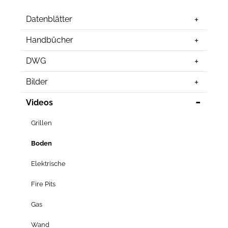
Datenblätter
Handbücher
DWG
Bilder
Videos
Grillen
Boden
Elektrische
Fire Pits
Gas
Wand