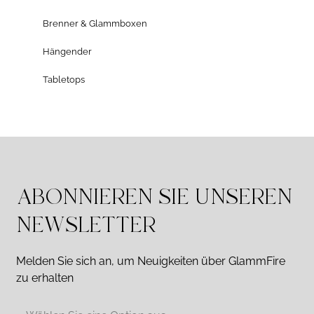
Brenner & Glammboxen
Hängender
Tabletops
ABONNIEREN SIE UNSEREN
NEWSLETTER
Melden Sie sich an, um Neuigkeiten über GlammFire
zu erhalten