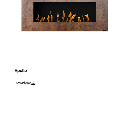
Apollo
Download