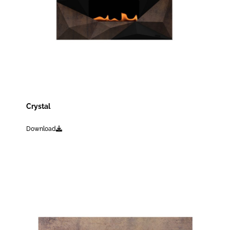
Crystal
Download