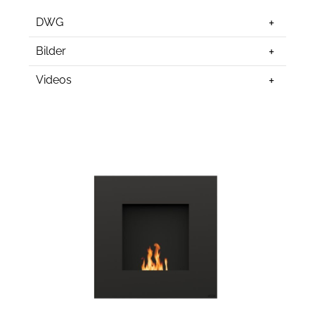
DWG
Bilder
Videos