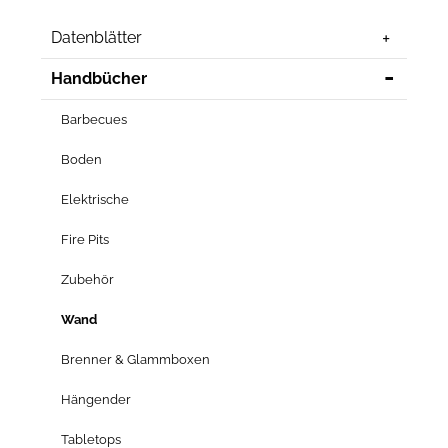
Datenblätter
Handbücher
Barbecues
Boden
Elektrische
Fire Pits
Zubehör
Wand
Brenner & Glammboxen
Hängender
Tabletops