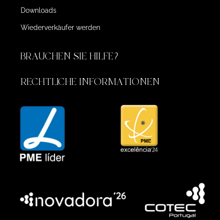
Downloads
Wiederverkäufer werden
BRAUCHEN SIE HILFE?
RECHTLICHE INFORMATIONEN