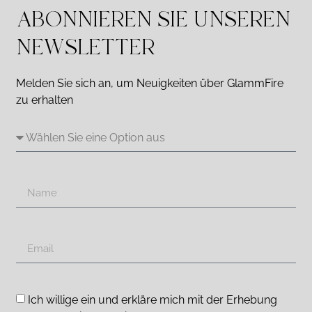
ABONNIEREN SIE UNSEREN
NEWSLETTER
Melden Sie sich an, um Neuigkeiten über GlammFire
zu erhalten
Ich willige ein und erkläre mich mit der Erhebung