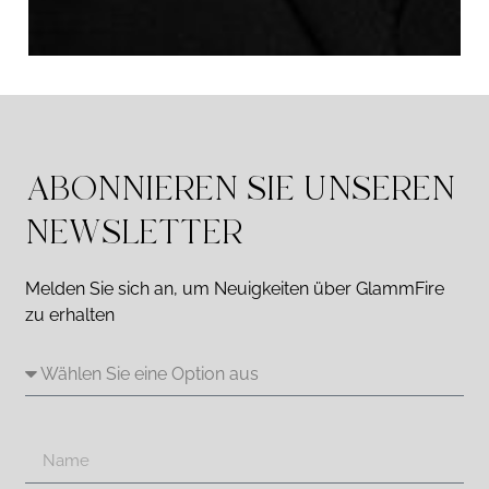
ABONNIEREN SIE UNSEREN
NEWSLETTER
Melden Sie sich an, um Neuigkeiten über GlammFire
zu erhalten