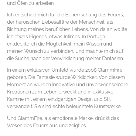
und Öfen zu arbeiten.
Ich entschied mich für die Beherrschung des Feuers,
der heroischen Liebesaffäre der Menschheit, als
Richtung meines beruflichen Lebens. Von da an wollte
ich etwas Eigenes, etwas Intimes. In Portugal
entdeckte ich die Möglichkeit, mein Wissen und
meinen Wunsch zu verbinden, und machte mich auf
die Suche nach der Verwirklichung meiner Fantasien.
In einem exklusiven Umfeld wurde 2008 GlammFire
geboren. Die Fantasie wurde Wirklichkeit. Von diesem
Moment an wurden innovative und unverwechselbare
Kreationen zum Leben erweckt und in exklusive
Kamine mit einem einzigartigen Design und Stil
verwandelt. Sie sind echte beleuchtete Kunstwerke.
Und GlammFire, als emotionale Marke, drückt das
Wesen des Feuers aus und zeigt es.