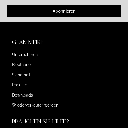
Abonnieren
GLAMMFIRE
Unternehmen
Bioethanol
Sicherheit
Projekte
Downloads
Wiederverkäufer werden
BRAUCHEN SIE HILFE?