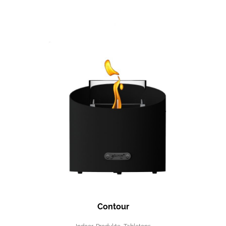
Contour