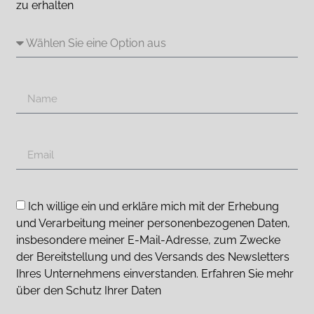
zu erhalten
Ich willige ein und erkläre mich mit der Erhebung
und Verarbeitung meiner personenbezogenen Daten,
insbesondere meiner E-Mail-Adresse, zum Zwecke
der Bereitstellung und des Versands des Newsletters
Ihres Unternehmens einverstanden. Erfahren Sie mehr
über den Schutz Ihrer Daten