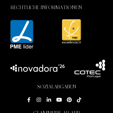
RECHTLICHE INFORMATIONEN
SOZIALABGABEN
GLAMMFIRE AR APP