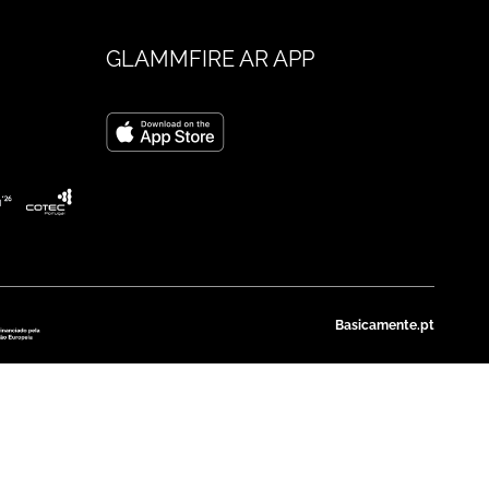
GLAMMFIRE AR APP
Basicamente.pt