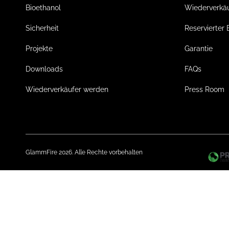
Bioethanol
Wiederverkä
Sicherheit
Reservierter 
Projekte
Garantie
Downloads
FAQs
Wiederverkäufer werden
Press Room
GlammFire 2026. Alle Rechte vorbehalten