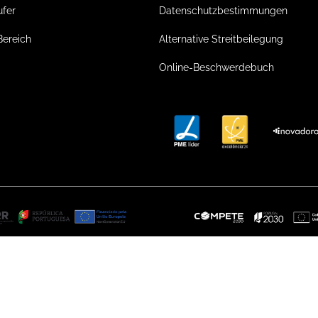
ufer
Datenschutzbestimmungen
Bereich
Alternative Streitbeilegung
Online-Beschwerdebuch