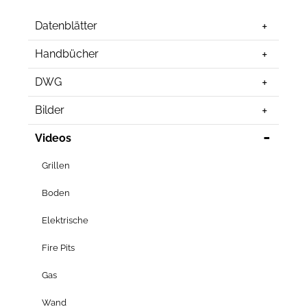
Datenblätter
Handbücher
DWG
Bilder
Videos
Grillen
Boden
Elektrische
Fire Pits
Gas
Wand