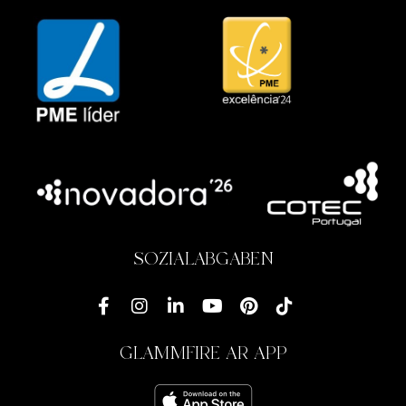
SOZIALABGABEN
GLAMMFIRE AR APP