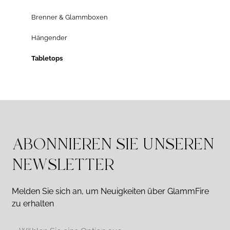
Brenner & Glammboxen
Hängender
Tabletops
ABONNIEREN SIE UNSEREN
NEWSLETTER
Melden Sie sich an, um Neuigkeiten über GlammFire
zu erhalten