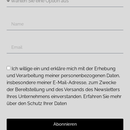
Ich willige ein und erkläre mich mit der Erhebung
und Verarbeitung meiner personenbezogenen Daten,
insbesondere meiner E-Mail-Adresse, zum Zwecke
der Bereitstellung und des Versands des Newsletters
Ihres Unternehmens einverstanden. Erfahren Sie mehr
über den Schutz Ihrer Daten
Abonnieren