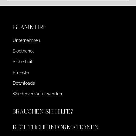
GLAMMFIRE
Unternehmen
Bioethanol
Sicherheit
Projekte
Downloads
Wiederverkäufer werden
BRAUCHEN SIE HILFE?
RECHTLICHE INFORMATIONEN