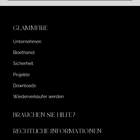
GLAMMFIRE
Unternehmen
Bioethanol
Sicherheit
Projekte
Downloads
Wiederverkäufer werden
BRAUCHEN SIE HILFE?
RECHTLICHE INFORMATIONEN