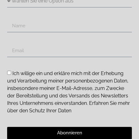
Ich willige ein und erkläre mich mit der Erhebung
und Verarbeitung meiner personenbezogenen Daten,
insbesondere meiner E-Mail-Adresse, zum Zwecke
der Bereitstellung und des Versands des Newsletters
Ihres Unternehmens einverstanden. Erfahren Sie mehr
über den Schutz Ihrer Daten
Abonnieren