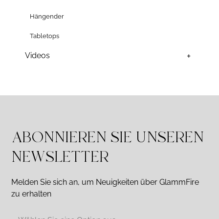
Hängender
Tabletops
Videos
ABONNIEREN SIE UNSEREN
NEWSLETTER
Melden Sie sich an, um Neuigkeiten über GlammFire
zu erhalten