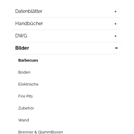
Datenblätter
Handbücher
DWG
Bilder
Barbecues
Boden
Elektrische
Fire Pits
Zubehör
Wand
Brenner & GlammBoxen