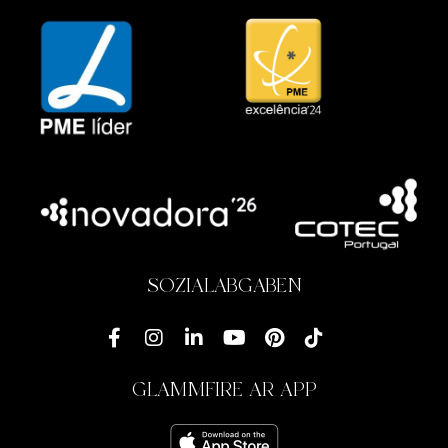
SOZIALABGABEN
GLAMMFIRE AR APP