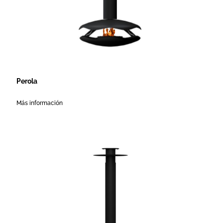
Perola
Más información