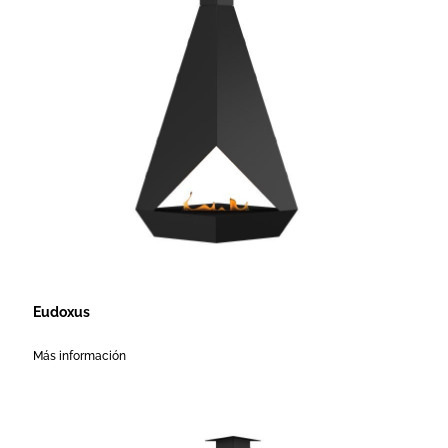
Eudoxus
Más información