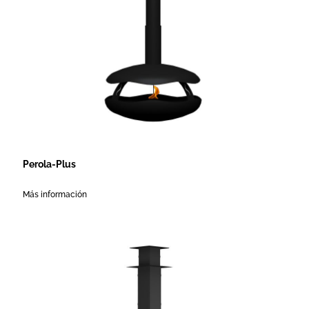
Perola-Plus
Más información