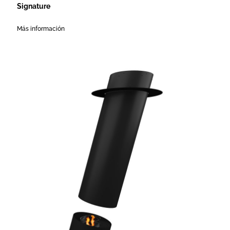
Signature
Más información