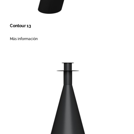
Contour 13
Más información