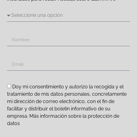
Doy mi consentimiento y autorizo la recogida y el
tratamiento de mis datos personales, concretamente
mi dirección de correo electrónico, con el fin de
facilitar y distribuir el boletín informativo de su
empresa. Más información sobre la protección de
datos