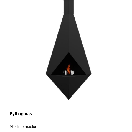
Pythagoras
Más información