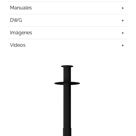
Manuales
DWG
Imágenes
Vídeos