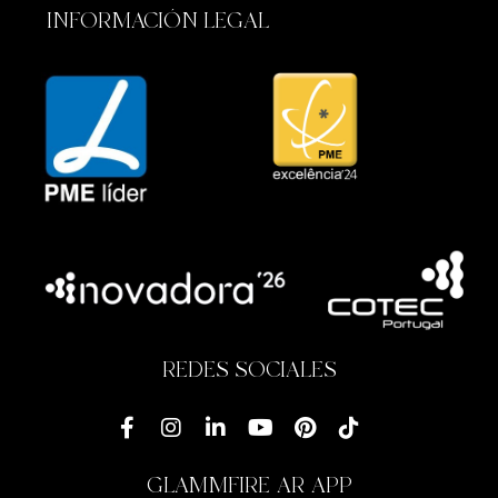
INFORMACIÓN LEGAL
REDES SOCIALES
GLAMMFIRE AR APP