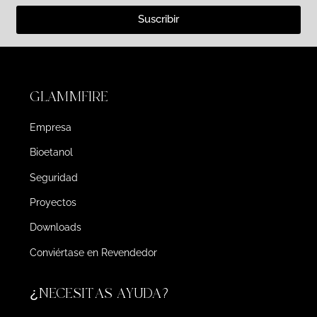
Suscribir
GLAMMFIRE
Empresa
Bioetanol
Seguridad
Proyectos
Downloads
Conviértase en Revendedor
¿NECESITAS AYUDA?