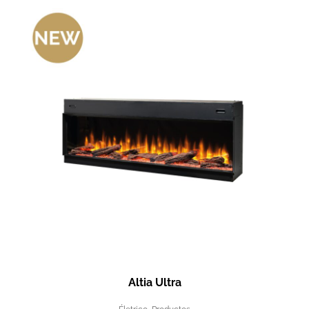
Altia Ultra