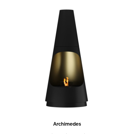
Archimedes