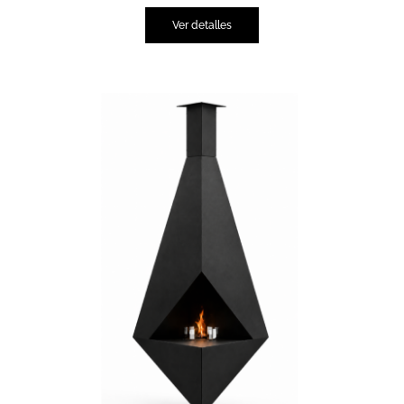
Ver detalles