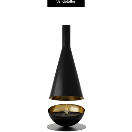
Ver detalles