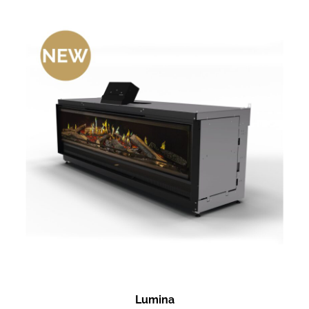
Lumina