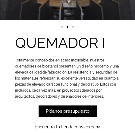
QUEMADOR I
Totalmente concebidos en acero inoxidable, nuestros
quemadores de bioetanol presentan un diseño moderno y una
elevada calidad de fabricación. La resistencia y seguridad de
los materiales refuerzan su excelente versatilidad en cuanto a
piezas de elevado carácter funcional y decorativo. Estos son
incluidos, cada vez más, en proyectos liderados por
arquitectos, decoradores y diseñadores de interiores.
Pídanos presupuesto
Encuentra tu tienda más cercana