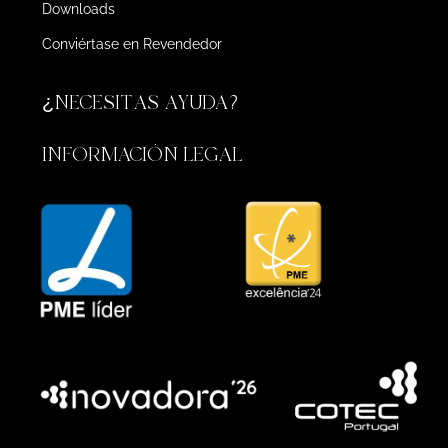
Downloads
Conviértase en Revendedor
¿NECESITAS AYUDA?
INFORMACIÓN LEGAL