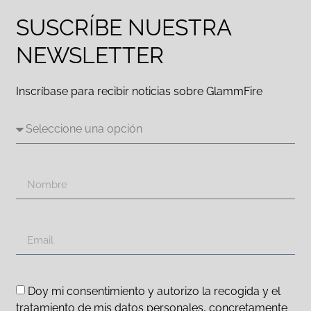
SUSCRÍBE NUESTRA
NEWSLETTER
Inscríbase para recibir noticias sobre GlammFire
Doy mi consentimiento y autorizo la recogida y el
tratamiento de mis datos personales, concretamente