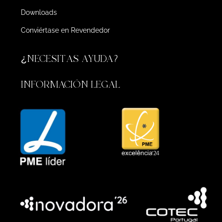
Downloads
Conviértase en Revendedor
¿NECESITAS AYUDA?
INFORMACIÓN LEGAL