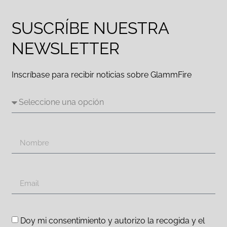
SUSCRÍBE NUESTRA
NEWSLETTER
Inscríbase para recibir noticias sobre GlammFire
Doy mi consentimiento y autorizo la recogida y el