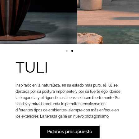
TULI
Inspirado en la naturaleza, en su estado más puro, el Tuli se
destaca por su postura imponente y por su fuerte ego, donde
la elegancia y el rigor de sus líneas se lucen fuertemente. Su
solidez y mirada profunda le permiten envolverse en
diferentes tipos de ambientes, siempre con más enfoque en
los exteriores. La terraza gana un nuevo protagonismo.
Pídanos presupuesto