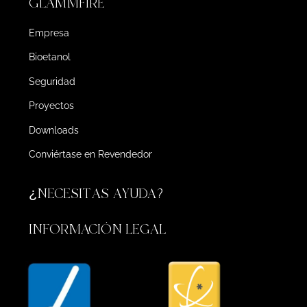
GLAMMFIRE
Empresa
Bioetanol
Seguridad
Proyectos
Downloads
Conviértase en Revendedor
¿NECESITAS AYUDA?
INFORMACIÓN LEGAL