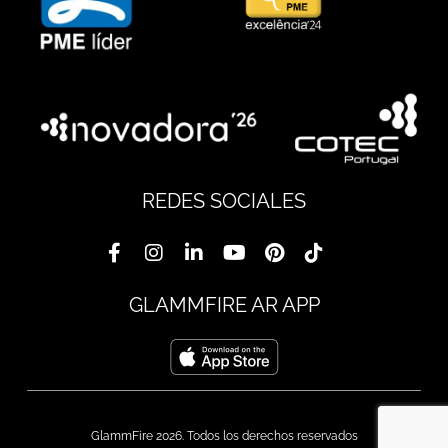
REDES SOCIALES
GLAMMFIRE AR APP
GlammFire 2026. Todos los derechos reservados