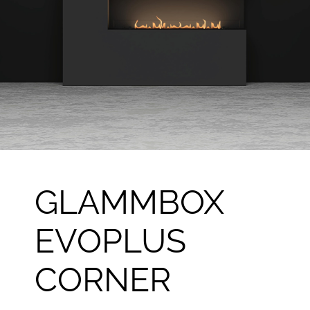
GLAMMBOX
EVOPLUS
CORNER