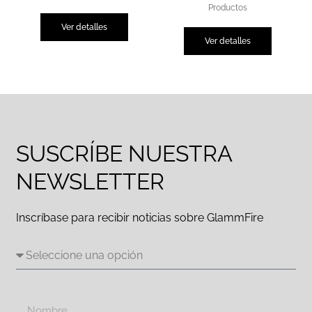
Productos
Ver detalles
Ver detalles
SUSCRÍBE NUESTRA
NEWSLETTER
Inscríbase para recibir noticias sobre GlammFire