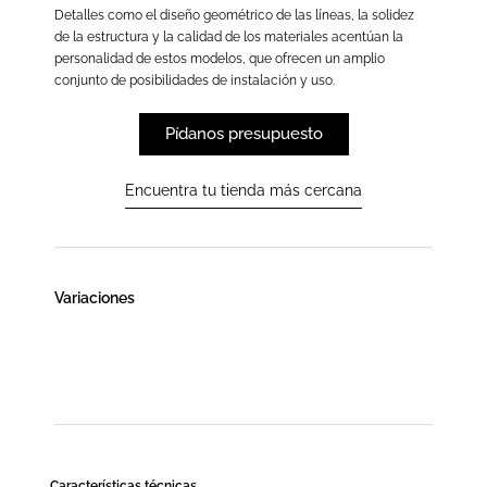
Detalles como el diseño geométrico de las líneas, la solidez
de la estructura y la calidad de los materiales acentúan la
personalidad de estos modelos, que ofrecen un amplio
conjunto de posibilidades de instalación y uso.
Pídanos presupuesto
Encuentra tu tienda más cercana
Variaciones
Características técnicas