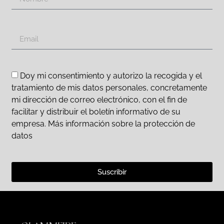
Doy mi consentimiento y autorizo la recogida y el
tratamiento de mis datos personales, concretamente
mi dirección de correo electrónico, con el fin de
facilitar y distribuir el boletín informativo de su
empresa. Más información sobre la protección de
datos
Suscribir