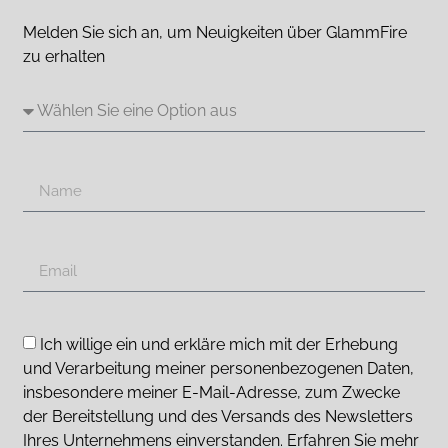
Melden Sie sich an, um Neuigkeiten über GlammFire
zu erhalten
Ich willige ein und erkläre mich mit der Erhebung
und Verarbeitung meiner personenbezogenen Daten,
insbesondere meiner E-Mail-Adresse, zum Zwecke
der Bereitstellung und des Versands des Newsletters
Ihres Unternehmens einverstanden. Erfahren Sie mehr