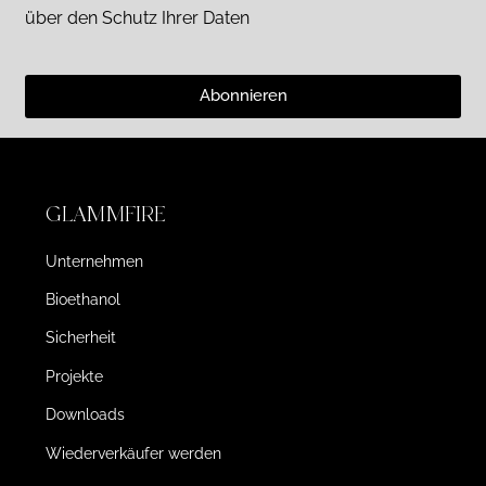
über den Schutz Ihrer Daten
Abonnieren
GLAMMFIRE
Unternehmen
Bioethanol
Sicherheit
Projekte
Downloads
Wiederverkäufer werden