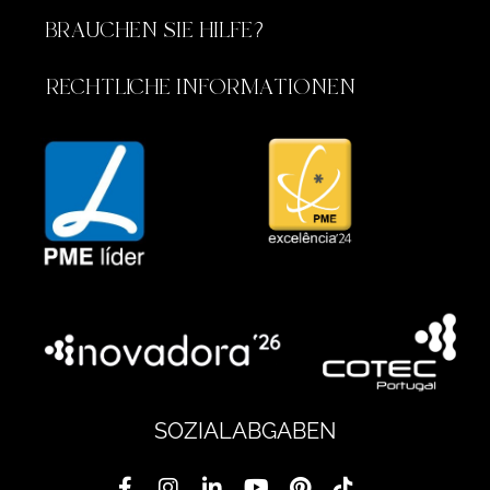
BRAUCHEN SIE HILFE?
RECHTLICHE INFORMATIONEN
SOZIALABGABEN