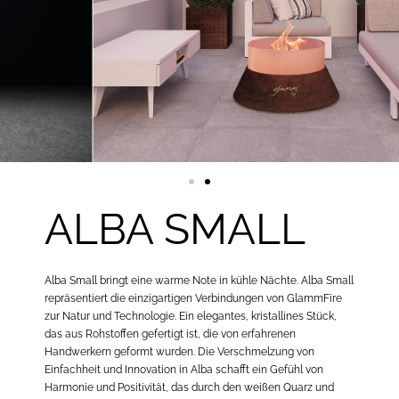
ALBA SMALL
Alba Small bringt eine warme Note in kühle Nächte. Alba Small
repräsentiert die einzigartigen Verbindungen von GlammFire
zur Natur und Technologie. Ein elegantes, kristallines Stück,
das aus Rohstoffen gefertigt ist, die von erfahrenen
Handwerkern geformt wurden. Die Verschmelzung von
Einfachheit und Innovation in Alba schafft ein Gefühl von
Harmonie und Positivität, das durch den weißen Quarz und