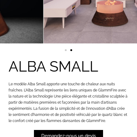
ALBA SMALL
Le modèle Alba Small apporte une touche de chaleur aux nuits
fraîches. L’Alba Small représente les liens uniques de GlammFire avec
la nature et la technologie Une pièce élégante et cristalline sculptée à
partir de matières premières et façonnées par la main d'artisans
expérimentés. La fusion de la simplicité et de l'innovation d'Alba crée
le sentiment d'harmonie et de positivité véhiculé par le quartz blanc et
le confort créé par les flammes dansantes de GlammFire.
Demandez-nous un devis