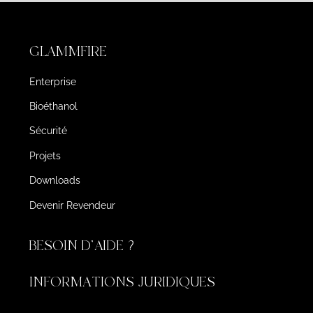
GLAMMFIRE
Enterprise
Bioéthanol
Sécurité
Projets
Downloads
Devenir Revendeur
BESOIN D'AIDE ?
INFORMATIONS JURIDIQUES