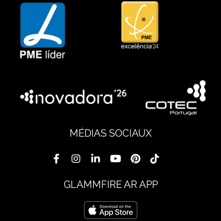
MÉDIAS SOCIAUX
GLAMMFIRE AR APP