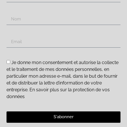
Je donne mon consentement et autorise la collecte
et le traitement de mes données personnelles, en
particulier mon adresse e-mail, dans le but de fournir
et de distribuer la lettre d’information de votre
entreprise. En savoir plus sur la protection de vos
données
S'abonner