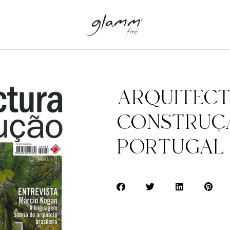
ARQUITECT
CONSTRUÇÃ
PORTUGAL