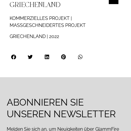
GRIECHENLAND
KOMMERZIELLES PROJEKT |
MASSGESCHNEIDERTES PROJEKT
GRIECHENLAND | 2022
ABONNIEREN SIE
UNSEREN NEWSLETTER
Melden Sie sich an, um Neuigkeiten über GlammFire