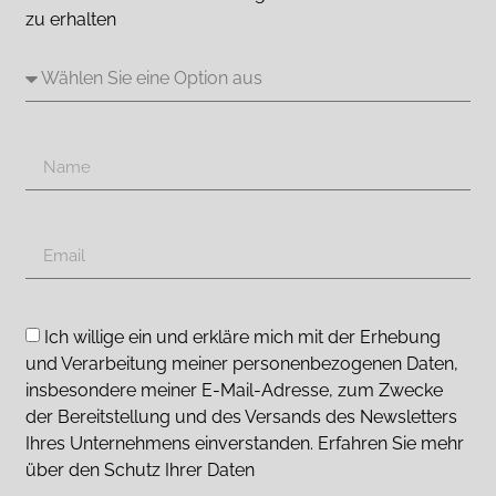
zu erhalten
Ich willige ein und erkläre mich mit der Erhebung
und Verarbeitung meiner personenbezogenen Daten,
insbesondere meiner E-Mail-Adresse, zum Zwecke
der Bereitstellung und des Versands des Newsletters
Ihres Unternehmens einverstanden. Erfahren Sie mehr
über den Schutz Ihrer Daten