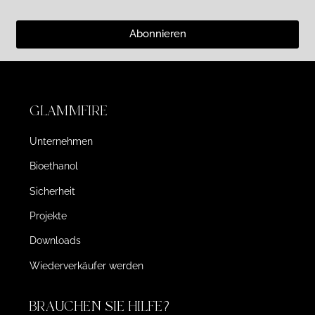
Abonnieren
GLAMMFIRE
Unternehmen
Bioethanol
Sicherheit
Projekte
Downloads
Wiederverkäufer werden
BRAUCHEN SIE HILFE?