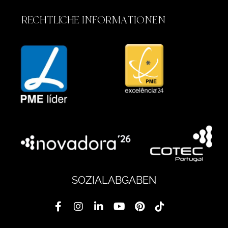
RECHTLICHE INFORMATIONEN
SOZIALABGABEN