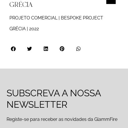
GRÉCIA
PROJETO COMERCIAL | BESPOKE PROJECT
GRÉCIA | 2022
SUBSCREVA A NOSSA
NEWSLETTER
Registe-se para receber as novidades da GlammFire