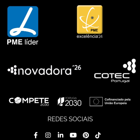
REDES SOCIAIS