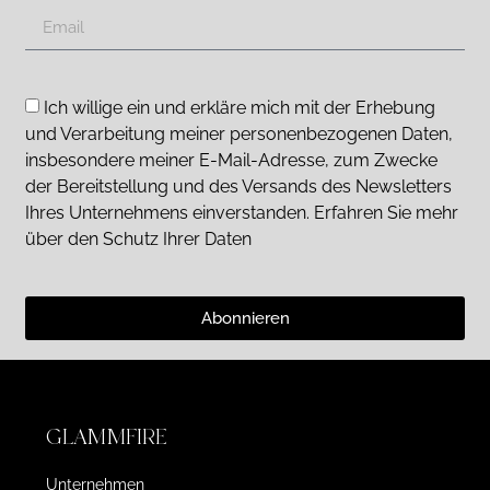
Ich willige ein und erkläre mich mit der Erhebung
und Verarbeitung meiner personenbezogenen Daten,
insbesondere meiner E-Mail-Adresse, zum Zwecke
der Bereitstellung und des Versands des Newsletters
Ihres Unternehmens einverstanden. Erfahren Sie mehr
über den Schutz Ihrer Daten
Abonnieren
GLAMMFIRE
Unternehmen