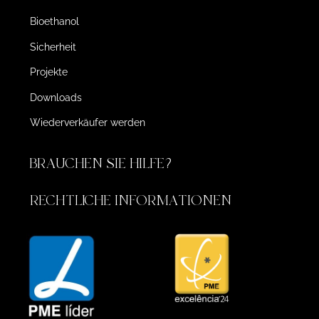
Bioethanol
Sicherheit
Projekte
Downloads
Wiederverkäufer werden
BRAUCHEN SIE HILFE?
RECHTLICHE INFORMATIONEN