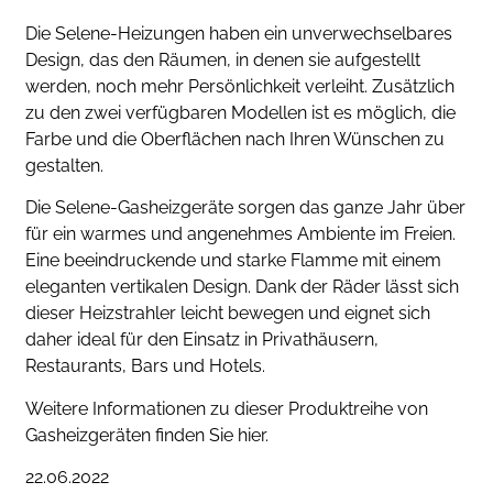
Die Selene-Heizungen haben ein unverwechselbares
Design, das den Räumen, in denen sie aufgestellt
werden, noch mehr Persönlichkeit verleiht. Zusätzlich
zu den zwei verfügbaren Modellen ist es möglich, die
Farbe und die Oberflächen nach Ihren Wünschen zu
gestalten.
Die Selene-Gasheizgeräte sorgen das ganze Jahr über
für ein warmes und angenehmes Ambiente im Freien.
Eine beeindruckende und starke Flamme mit einem
eleganten vertikalen Design. Dank der Räder lässt sich
dieser Heizstrahler leicht bewegen und eignet sich
daher ideal für den Einsatz in Privathäusern,
Restaurants, Bars und Hotels.
Weitere Informationen zu dieser Produktreihe von
Gasheizgeräten finden Sie hier.
22.06.2022