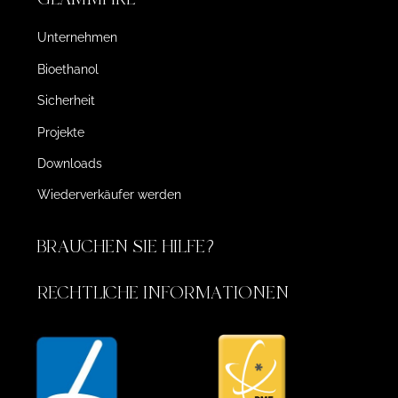
Unternehmen
Bioethanol
Sicherheit
Projekte
Downloads
Wiederverkäufer werden
BRAUCHEN SIE HILFE?
RECHTLICHE INFORMATIONEN