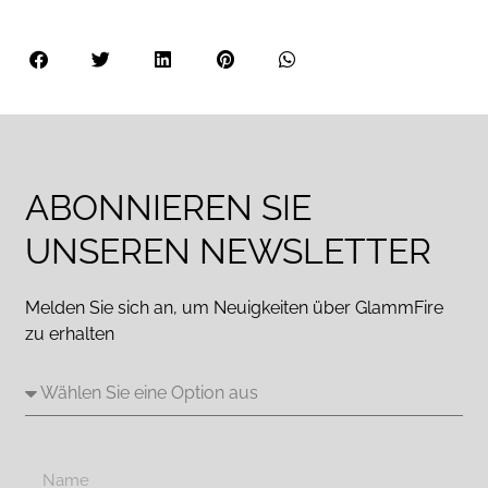
ABONNIEREN SIE
UNSEREN NEWSLETTER
Melden Sie sich an, um Neuigkeiten über GlammFire
zu erhalten