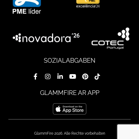
SOZIALABGABEN
GLAMMFIRE AR APP
GlammFire 2026. Alle Rechte vorbehalten