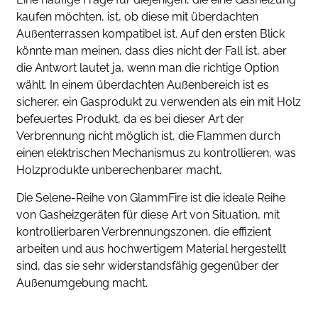
kaufen möchten, ist, ob diese mit überdachten
Außenterrassen kompatibel ist. Auf den ersten Blick
könnte man meinen, dass dies nicht der Fall ist, aber
die Antwort lautet ja, wenn man die richtige Option
wählt. In einem überdachten Außenbereich ist es
sicherer, ein Gasprodukt zu verwenden als ein mit Holz
befeuertes Produkt, da es bei dieser Art der
Verbrennung nicht möglich ist, die Flammen durch
einen elektrischen Mechanismus zu kontrollieren, was
Holzprodukte unberechenbarer macht.
Die Selene-Reihe von GlammFire ist die ideale Reihe
von Gasheizgeräten für diese Art von Situation, mit
kontrollierbaren Verbrennungszonen, die effizient
arbeiten und aus hochwertigem Material hergestellt
sind, das sie sehr widerstandsfähig gegenüber der
Außenumgebung macht.