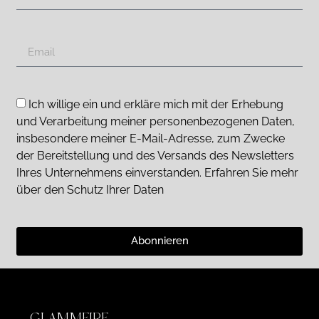
Ich willige ein und erkläre mich mit der Erhebung
und Verarbeitung meiner personenbezogenen Daten,
insbesondere meiner E-Mail-Adresse, zum Zwecke
der Bereitstellung und des Versands des Newsletters
Ihres Unternehmens einverstanden. Erfahren Sie mehr
über den Schutz Ihrer Daten
Abonnieren
GLAMMFIRE