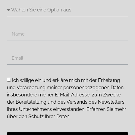
Ich willige ein und erkläre mich mit der Erhebung
und Verarbeitung meiner personenbezogenen Daten,
insbesondere meiner E-Mail-Adresse, zum Zwecke
der Bereitstellung und des Versands des Newsletters
Ihres Unternehmens einverstanden. Erfahren Sie mehr
über den Schutz Ihrer Daten