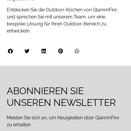
Entdecken Sie die Outdoor-Küchen von GlammFire
und sprechen Sie mit unserem Team, um eine
bespoke Lösung für Ihren Outdoor-Bereich zu
entwickeln.
ABONNIEREN SIE
UNSEREN NEWSLETTER
Melden Sie sich an, um Neuigkeiten über GlammFire
zu erhalten