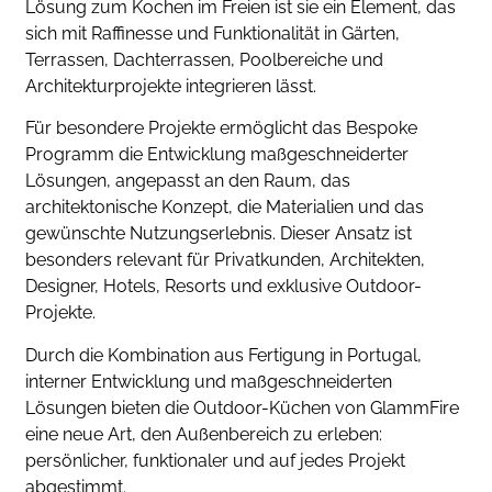
Lösung zum Kochen im Freien ist sie ein Element, das
sich mit Raffinesse und Funktionalität in Gärten,
Terrassen, Dachterrassen, Poolbereiche und
Architekturprojekte integrieren lässt.
Für besondere Projekte ermöglicht das Bespoke
Programm die Entwicklung maßgeschneiderter
Lösungen, angepasst an den Raum, das
architektonische Konzept, die Materialien und das
gewünschte Nutzungserlebnis. Dieser Ansatz ist
besonders relevant für Privatkunden, Architekten,
Designer, Hotels, Resorts und exklusive Outdoor-
Projekte.
Durch die Kombination aus Fertigung in Portugal,
interner Entwicklung und maßgeschneiderten
Lösungen bieten die Outdoor-Küchen von GlammFire
eine neue Art, den Außenbereich zu erleben:
persönlicher, funktionaler und auf jedes Projekt
abgestimmt.