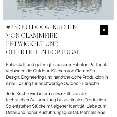
#23 OUTDOOR-KÜCHEN
VON GLAMMFIRE:
ENTWICKELT UND
GEFERTIGT IN PORTUGAL
Entwickelt und gefertigt in unserer Fabrik in Portugal,
verbinden die Outdoor-Küchen von GlammFire
Design, Engineering und handwerkliche Produktion in
einer Lösung für hochwertige Outdoor-Bereiche.
Jede Küche wird intern entwickelt, von der
technischen Ausarbeitung bis zur finalen Produktion.
So entstehen Stücke mit eigener Identität, Liebe zum
Detail und hoher Ausführungsqualität. Mehr als eine