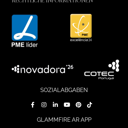
RECHTLICHE INFORMATIONEN
SOZIALABGABEN
GLAMMFIRE AR APP