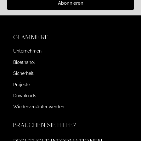
Abonnieren
GLAMMFIRE
Unternehmen
Bioethanol
Sicherheit
Projekte
Downloads
Wiederverkäufer werden
BRAUCHEN SIE HILFE?