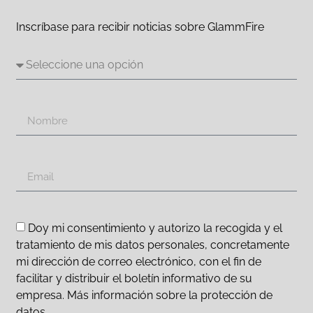
Inscríbase para recibir noticias sobre GlammFire
Doy mi consentimiento y autorizo la recogida y el
tratamiento de mis datos personales, concretamente
mi dirección de correo electrónico, con el fin de
facilitar y distribuir el boletín informativo de su
empresa. Más información sobre la protección de
datos