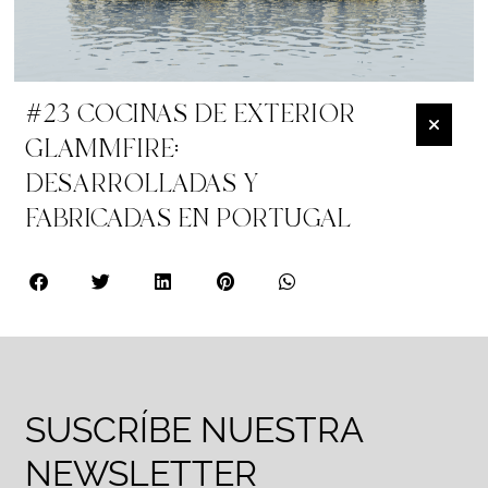
#23 COCINAS DE EXTERIOR
GLAMMFIRE:
DESARROLLADAS Y
FABRICADAS EN PORTUGAL
SUSCRÍBE NUESTRA
NEWSLETTER