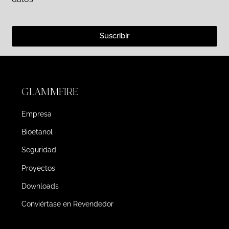
Suscribir
GLAMMFIRE
Empresa
Bioetanol
Seguridad
Proyectos
Downloads
Conviértase en Revendedor