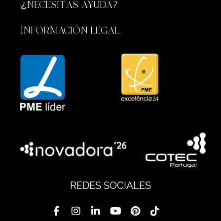
¿NECESITAS AYUDA?
INFORMACIÓN LEGAL
REDES SOCIALES