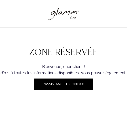
ZONE RÉSERVÉE
Bienvenue, cher client !
 d’œil à toutes les informations disponibles. Vous pouvez égalemen
L'ASSISTANCE TECHNIQUE