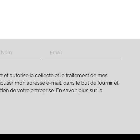
t autorise la collecte et le traitement de mes
culier mon adresse e-mail, dans le but de fournir et
ation de votre entreprise. En savoir plus sur la