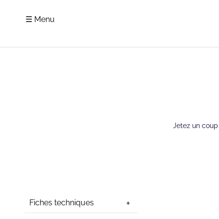
☰ Menu
Jetez un coup
Fiches techniques