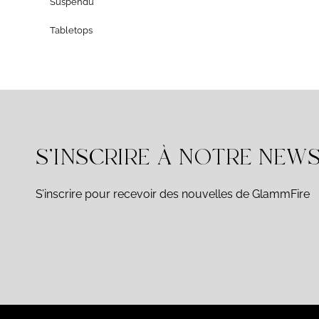
Suspendu
Tabletops
S'INSCRIRE À NOTRE NEW
S’inscrire pour recevoir des nouvelles de GlammFire