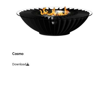
Cosmo
Download