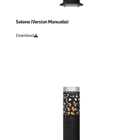
Selene (Version Manuelle)
Download