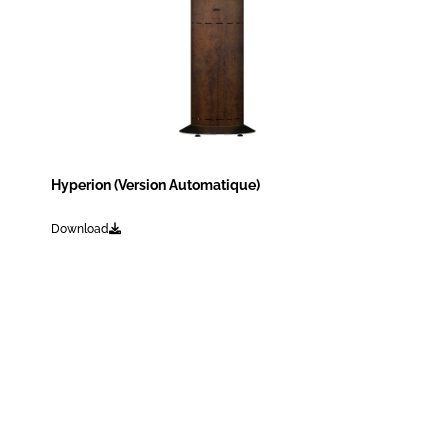
Hyperion (Version Automatique)
Download