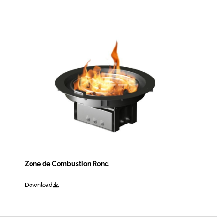
Zone de Combustion Rond
Download