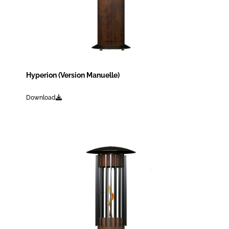
Hyperion (Version Manuelle)
Download