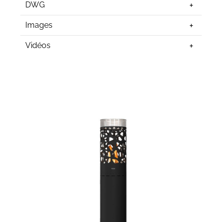
DWG
Images
Vidéos