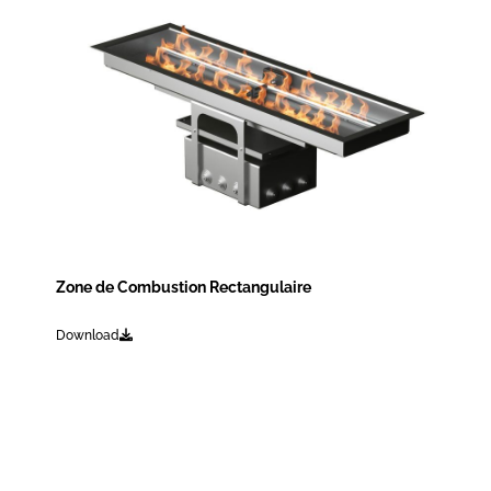
Zone de Combustion Rectangulaire
Download