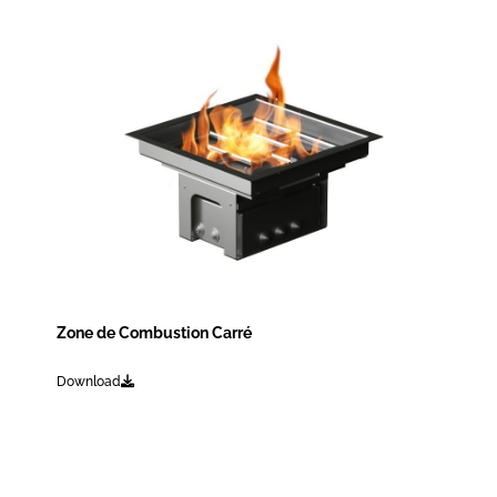
Zone de Combustion Carré
Download