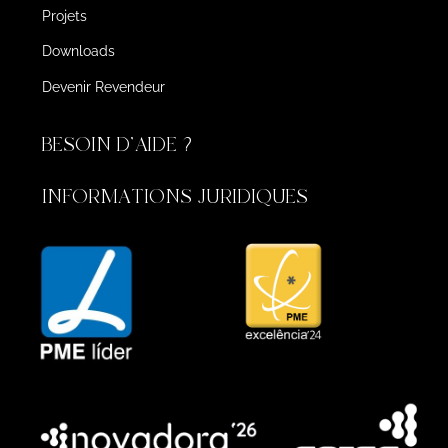
Projets
Downloads
Devenir Revendeur
BESOIN D'AIDE ?
INFORMATIONS JURIDIQUES