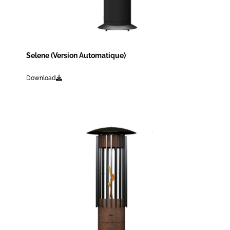
Selene (Version Automatique)
Download