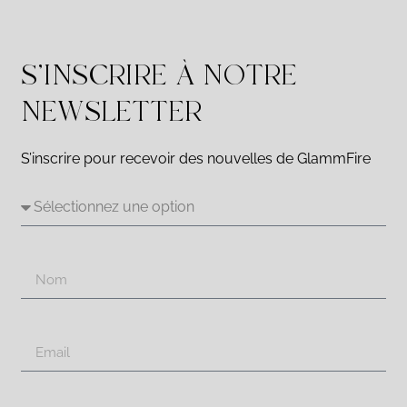
S'INSCRIRE À NOTRE
NEWSLETTER
S’inscrire pour recevoir des nouvelles de GlammFire