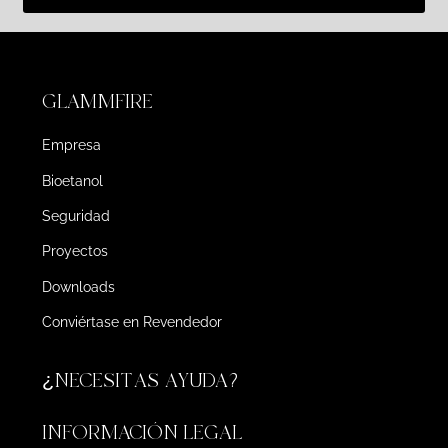
GLAMMFIRE
Empresa
Bioetanol
Seguridad
Proyectos
Downloads
Conviértase en Revendedor
¿NECESITAS AYUDA?
INFORMACIÓN LEGAL