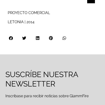
PROYECTO COMERCIAL
LETONIA | 2014
SUSCRÍBE NUESTRA
NEWSLETTER
Inscríbase para recibir noticias sobre GlammFire