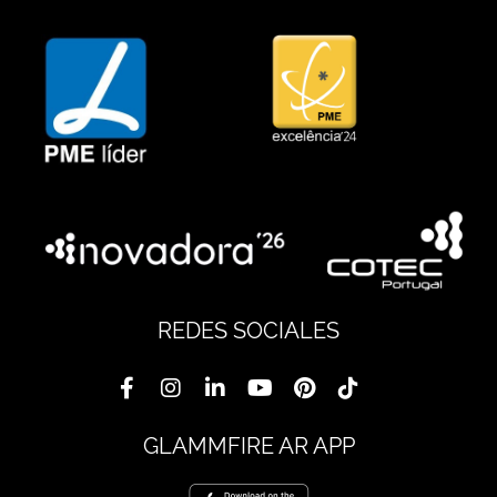
REDES SOCIALES
GLAMMFIRE AR APP