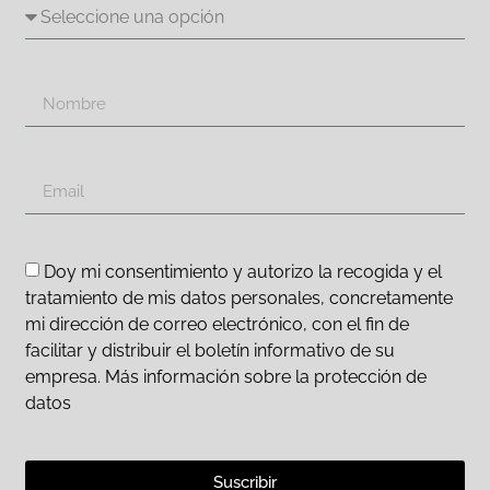
Doy mi consentimiento y autorizo la recogida y el
tratamiento de mis datos personales, concretamente
mi dirección de correo electrónico, con el fin de
facilitar y distribuir el boletín informativo de su
empresa. Más información sobre la protección de
datos
Suscribir