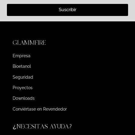
Suscribir
GLAMMFIRE
Empresa
Bioetanol
Seguridad
Proyectos
Downloads
Conviértase en Revendedor
¿NECESITAS AYUDA?