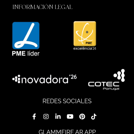
INFORMACIÓN LEGAL
REDES SOCIALES
GLAMMFIRE AR APP