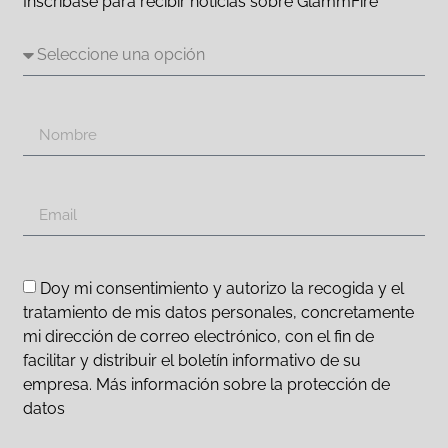
Inscríbase para recibir noticias sobre GlammFire
Doy mi consentimiento y autorizo la recogida y el
tratamiento de mis datos personales, concretamente
mi dirección de correo electrónico, con el fin de
facilitar y distribuir el boletín informativo de su
empresa. Más información sobre la protección de
datos