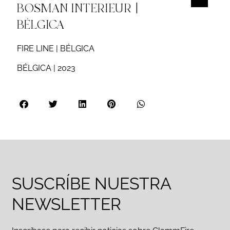
BOSMAN INTERIEUR |
BÉLGICA
FIRE LINE | BÉLGICA
BÉLGICA | 2023
SUSCRÍBE NUESTRA
NEWSLETTER