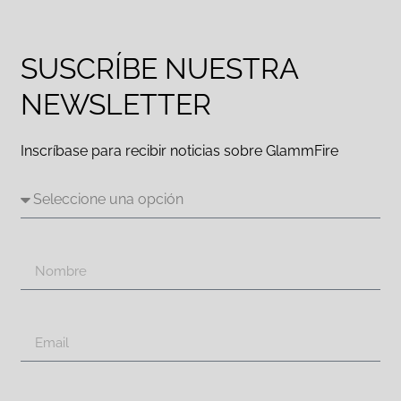
SUSCRÍBE NUESTRA
NEWSLETTER
Inscríbase para recibir noticias sobre GlammFire