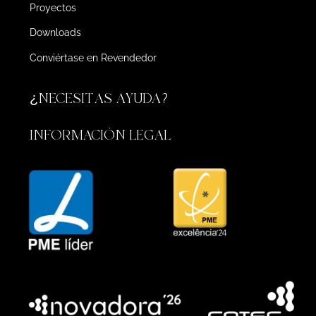
Proyectos
Downloads
Conviértase en Revendedor
¿NECESITAS AYUDA?
INFORMACIÓN LEGAL