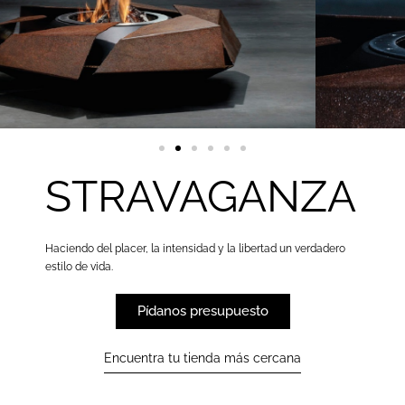
STRAVAGANZA
Haciendo del placer, la intensidad y la libertad un verdadero
estilo de vida.
Pídanos presupuesto
Encuentra tu tienda más cercana