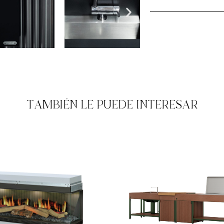
TAMBIÉN LE PUEDE INTERESAR