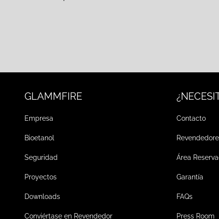
GLAMMFIRE
¿NECESI
Empresa
Contacto
Bioetanol
Revendedore
Seguridad
Área Reserv
Proyectos
Garantía
Downloads
FAQs
Conviértase en Revendedor
Press Room