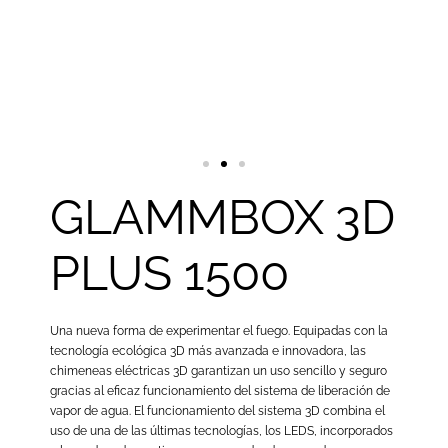
GLAMMBOX 3D
PLUS 1500
Una nueva forma de experimentar el fuego. Equipadas con la
tecnología ecológica 3D más avanzada e innovadora, las
chimeneas eléctricas 3D garantizan un uso sencillo y seguro
gracias al eficaz funcionamiento del sistema de liberación de
vapor de agua. El funcionamiento del sistema 3D combina el
uso de una de las últimas tecnologías, los LEDS, incorporados