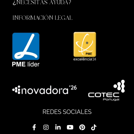
¿NECESITAS AYUDA?
INFORMACIÓN LEGAL
REDES SOCIALES