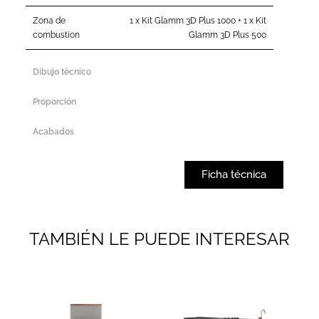
Zona de
1 x Kit Glamm 3D Plus 1000 + 1 x Kit
combustion
Glamm 3D Plus 500
Dibujo técnico
Proporción
Acabados
Ficha técnica
TAMBIÉN LE PUEDE INTERESAR