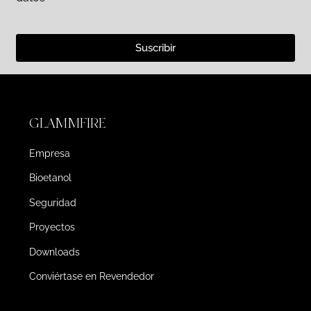
Suscribir
GLAMMFIRE
Empresa
Bioetanol
Seguridad
Proyectos
Downloads
Conviértase en Revendedor