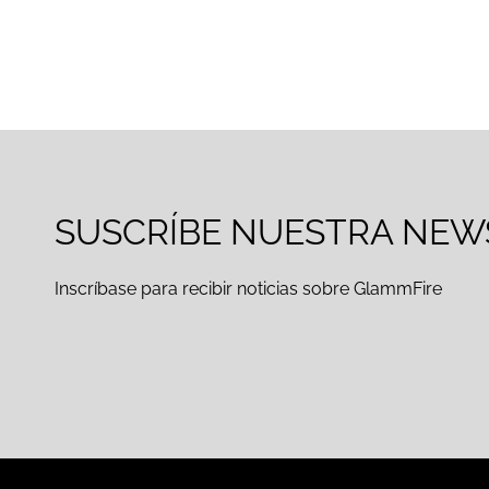
SUSCRÍBE NUESTRA NEW
Inscríbase para recibir noticias sobre GlammFire