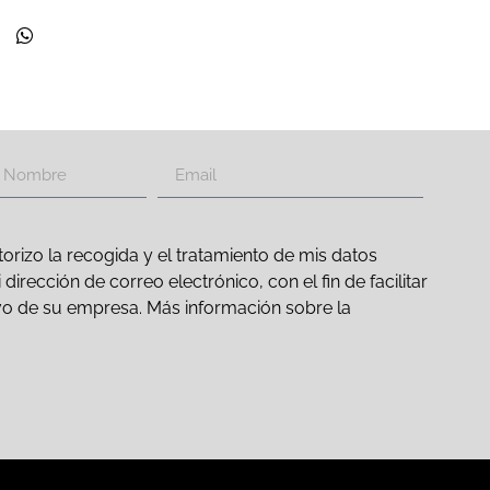
orizo la recogida y el tratamiento de mis datos
irección de correo electrónico, con el fin de facilitar
ativo de su empresa. Más información sobre la