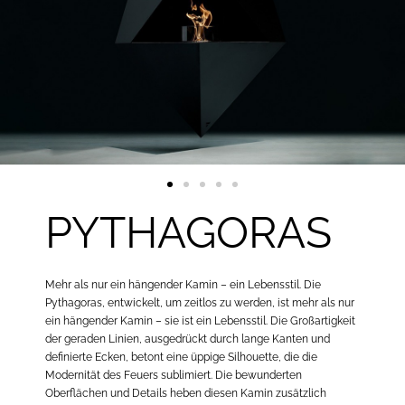
PYTHAGORAS
Mehr als nur ein hängender Kamin – ein Lebensstil. Die
Pythagoras, entwickelt, um zeitlos zu werden, ist mehr als nur
ein hängender Kamin – sie ist ein Lebensstil. Die Großartigkeit
der geraden Linien, ausgedrückt durch lange Kanten und
definierte Ecken, betont eine üppige Silhouette, die die
Modernität des Feuers sublimiert. Die bewunderten
Oberflächen und Details heben diesen Kamin zusätzlich