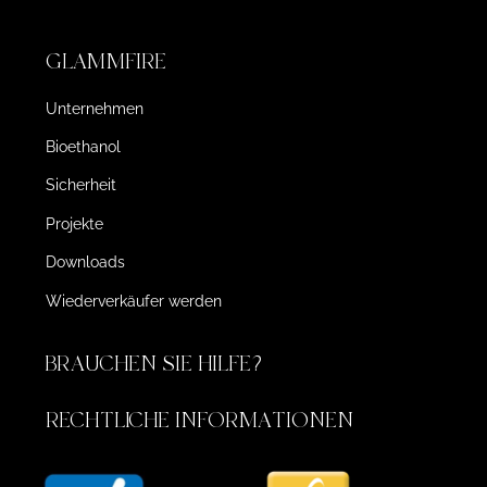
GLAMMFIRE
Unternehmen
Bioethanol
Sicherheit
Projekte
Downloads
Wiederverkäufer werden
BRAUCHEN SIE HILFE?
RECHTLICHE INFORMATIONEN