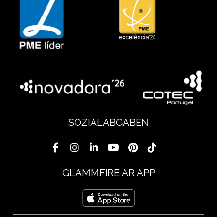
SOZIALABGABEN
GLAMMFIRE AR APP