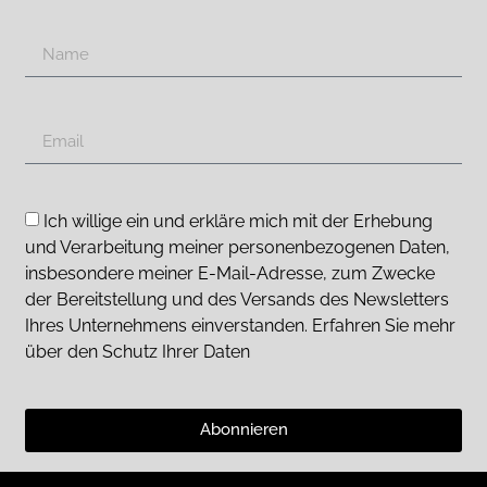
Ich willige ein und erkläre mich mit der Erhebung
und Verarbeitung meiner personenbezogenen Daten,
insbesondere meiner E-Mail-Adresse, zum Zwecke
der Bereitstellung und des Versands des Newsletters
Ihres Unternehmens einverstanden. Erfahren Sie mehr
über den Schutz Ihrer Daten
Abonnieren