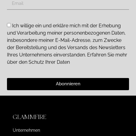
Ich willige ein und erkläre mich mit der Erhebung
und Verarbeitung meiner personenbezogenen Daten,
insbesondere meiner E-Mail-Adresse, zum Zwecke
der Bereitstellung und des Versands des Newsletters
Ihres Unternehmens einverstanden. Erfahren Sie mehr
über den Schutz Ihrer Daten
Abonnieren
GLAMMFIRE
Unternehmen