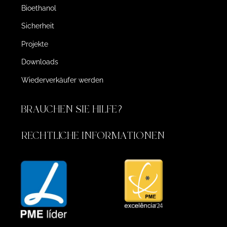
Bioethanol
Sicherheit
Projekte
Downloads
Wiederverkäufer werden
BRAUCHEN SIE HILFE?
RECHTLICHE INFORMATIONEN