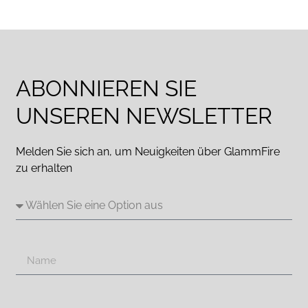
ABONNIEREN SIE
UNSEREN NEWSLETTER
Melden Sie sich an, um Neuigkeiten über GlammFire
zu erhalten