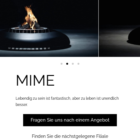
MIME
Lebendig zu sein ist fantastisch, aber zu leben ist unendlich
besser.
Fragen Sie uns nach einem Angebot
Finden Sie die nächstgelegene Filiale