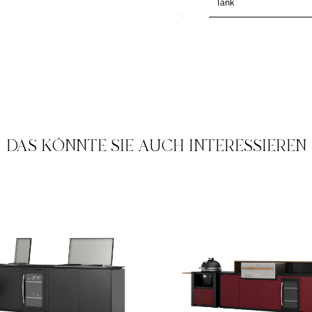
Tank
DAS KÖNNTE SIE AUCH INTERESSIEREN