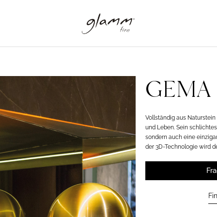
GEMA
Vollständig aus Naturstein 
und Leben. Sein schlichtes
sondern auch eine einzigart
der 3D-Technologie wird de
Fr
Fi