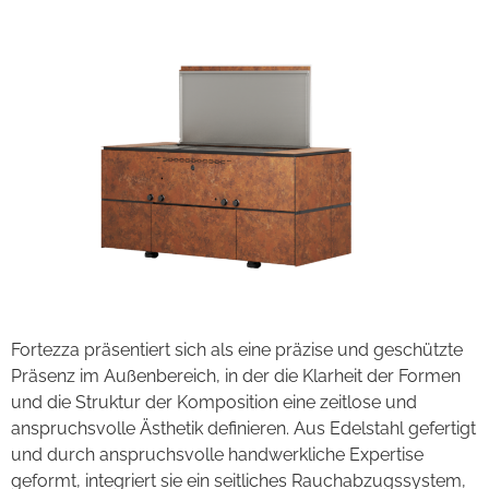
Fortezza präsentiert sich als eine präzise und geschützte
Präsenz im Außenbereich, in der die Klarheit der Formen
und die Struktur der Komposition eine zeitlose und
anspruchsvolle Ästhetik definieren. Aus Edelstahl gefertigt
und durch anspruchsvolle handwerkliche Expertise
geformt, integriert sie ein seitliches Rauchabzugssystem,