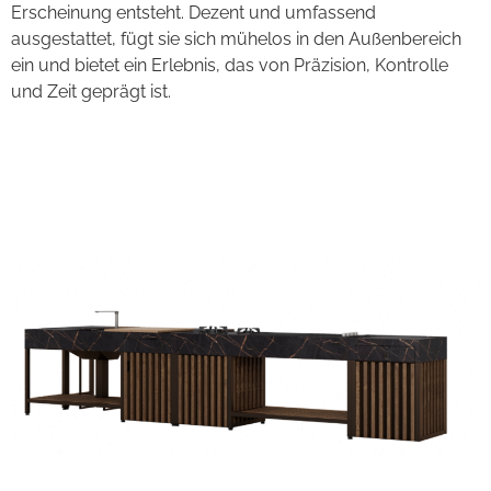
Erscheinung entsteht. Dezent und umfassend
ausgestattet, fügt sie sich mühelos in den Außenbereich
ein und bietet ein Erlebnis, das von Präzision, Kontrolle
und Zeit geprägt ist.
Impero