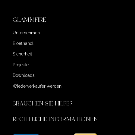
GLAMMFIRE
Unternehmen
Bioethanol
Sicherheit
Projekte
Downloads
Wiederverkäufer werden
BRAUCHEN SIE HILFE?
RECHTLICHE INFORMATIONEN