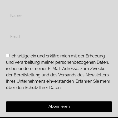
Ich willige ein und erkläre mich mit der Erhebung
und Verarbeitung meiner personenbezogenen Daten,
insbesondere meiner E-Mail-Adresse, zum Zwecke
der Bereitstellung und des Versands des Newsletters
Ihres Unternehmens einverstanden. Erfahren Sie mehr
über den Schutz Ihrer Daten
Abonnieren