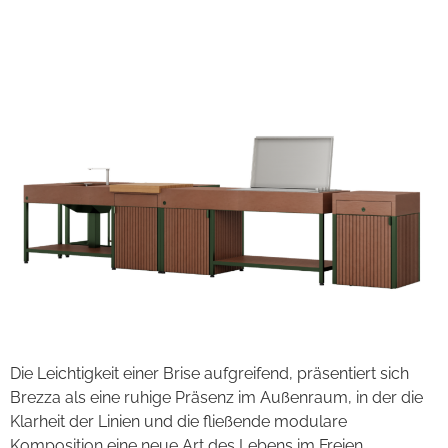
Brezza
Die Leichtigkeit einer Brise aufgreifend, präsentiert sich
Brezza als eine ruhige Präsenz im Außenraum, in der die
Klarheit der Linien und die fließende modulare
Komposition eine neue Art des Lebens im Freien