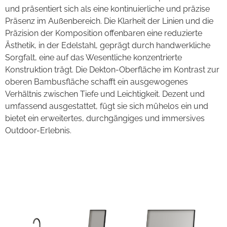
und präsentiert sich als eine kontinuierliche und präzise
Präsenz im Außenbereich. Die Klarheit der Linien und die
Präzision der Komposition offenbaren eine reduzierte
Ästhetik, in der Edelstahl, geprägt durch handwerkliche
Sorgfalt, eine auf das Wesentliche konzentrierte
Konstruktion trägt. Die Dekton-Oberfläche im Kontrast zur
oberen Bambusfläche schafft ein ausgewogenes
Verhältnis zwischen Tiefe und Leichtigkeit. Dezent und
umfassend ausgestattet, fügt sie sich mühelos ein und
bietet ein erweitertes, durchgängiges und immersives
Outdoor-Erlebnis.
Nero