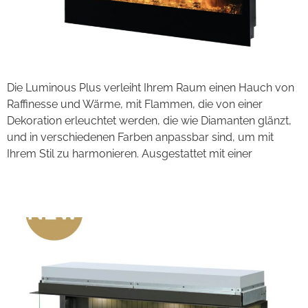
Die Luminous Plus verleiht Ihrem Raum einen Hauch von
Raffinesse und Wärme, mit Flammen, die von einer
Dekoration erleuchtet werden, die wie Diamanten glänzt,
und in verschiedenen Farben anpassbar sind, um mit
Ihrem Stil zu harmonieren. Ausgestattet mit einer
Illusion