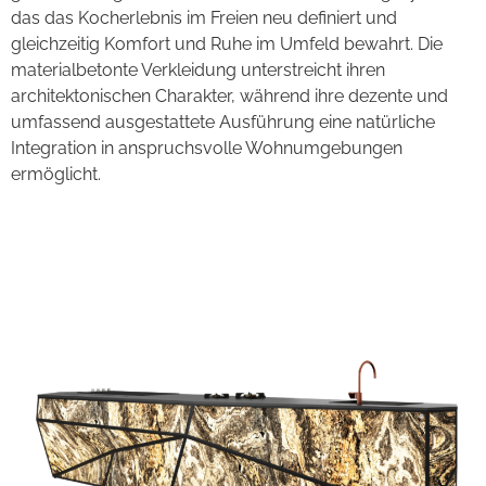
das das Kocherlebnis im Freien neu definiert und
gleichzeitig Komfort und Ruhe im Umfeld bewahrt. Die
materialbetonte Verkleidung unterstreicht ihren
architektonischen Charakter, während ihre dezente und
umfassend ausgestattete Ausführung eine natürliche
Integration in anspruchsvolle Wohnumgebungen
ermöglicht.
Concept