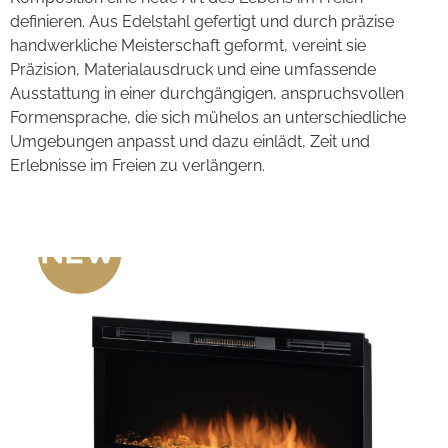
definieren. Aus Edelstahl gefertigt und durch präzise
handwerkliche Meisterschaft geformt, vereint sie
Präzision, Materialausdruck und eine umfassende
Ausstattung in einer durchgängigen, anspruchsvollen
Formensprache, die sich mühelos an unterschiedliche
Umgebungen anpasst und dazu einlädt, Zeit und
Erlebnisse im Freien zu verlängern.
Luminous Plus