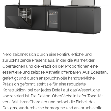
Nero zeichnet sich durch eine kontinuierliche und
zurückhaltende Präsenz aus, in der die Klarheit der
Oberflächen und die Präzision der Proportionen eine
essentielle und zeitlose Ästhetik offenbaren. Aus Edelstahl
gefertigt und durch anspruchsvolle handwerkliche
Präzision geformt, steht sie für eine reduzierte
Konstruktion, bei der jedes Detail auf das Wesentliche
konzentriert ist. Die Dekton-Oberfläche in tiefer Tonalität
verstärkt ihren Charakter und betont die Einheit des
Designs, wodurch eine homogene und anspruchsvolle