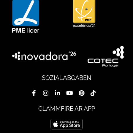
SOZIALABGABEN
GLAMMFIRE AR APP