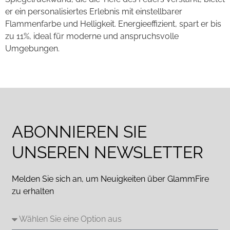
er ein personalisiertes Erlebnis mit einstellbarer
Flammenfarbe und Helligkeit. Energieeffizient, spart er bis
zu 11%, ideal für moderne und anspruchsvolle
Umgebungen.
Weiter
→
ABONNIEREN SIE
UNSEREN NEWSLETTER
Melden Sie sich an, um Neuigkeiten über GlammFire
zu erhalten