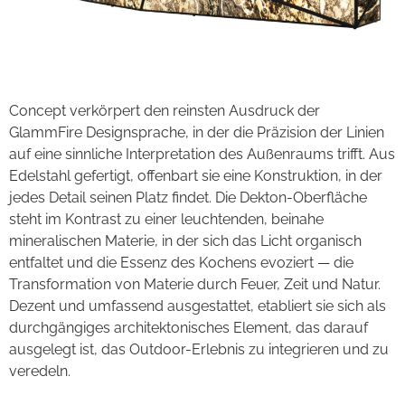
Concept verkörpert den reinsten Ausdruck der
GlammFire Designsprache, in der die Präzision der Linien
auf eine sinnliche Interpretation des Außenraums trifft. Aus
Edelstahl gefertigt, offenbart sie eine Konstruktion, in der
jedes Detail seinen Platz findet. Die Dekton-Oberfläche
steht im Kontrast zu einer leuchtenden, beinahe
mineralischen Materie, in der sich das Licht organisch
entfaltet und die Essenz des Kochens evoziert — die
Transformation von Materie durch Feuer, Zeit und Natur.
Dezent und umfassend ausgestattet, etabliert sie sich als
durchgängiges architektonisches Element, das darauf
ausgelegt ist, das Outdoor-Erlebnis zu integrieren und zu
veredeln.