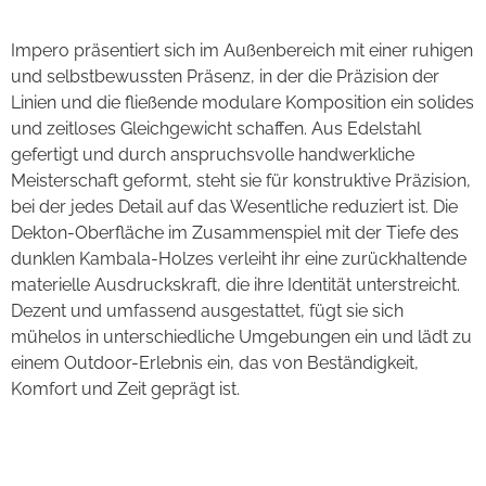
Impero präsentiert sich im Außenbereich mit einer ruhigen
und selbstbewussten Präsenz, in der die Präzision der
Linien und die fließende modulare Komposition ein solides
und zeitloses Gleichgewicht schaffen. Aus Edelstahl
gefertigt und durch anspruchsvolle handwerkliche
Meisterschaft geformt, steht sie für konstruktive Präzision,
bei der jedes Detail auf das Wesentliche reduziert ist. Die
Dekton-Oberfläche im Zusammenspiel mit der Tiefe des
dunklen Kambala-Holzes verleiht ihr eine zurückhaltende
materielle Ausdruckskraft, die ihre Identität unterstreicht.
Dezent und umfassend ausgestattet, fügt sie sich
mühelos in unterschiedliche Umgebungen ein und lädt zu
einem Outdoor-Erlebnis ein, das von Beständigkeit,
Komfort und Zeit geprägt ist.
Fortezza