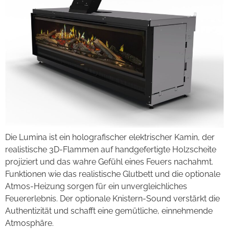
Die Lumina ist ein holografischer elektrischer Kamin, der
realistische 3D-Flammen auf handgefertigte Holzscheite
projiziert und das wahre Gefühl eines Feuers nachahmt.
Funktionen wie das realistische Glutbett und die optionale
Atmos-Heizung sorgen für ein unvergleichliches
Feuererlebnis. Der optionale Knistern-Sound verstärkt die
Authentizität und schafft eine gemütliche, einnehmende
Atmosphäre.