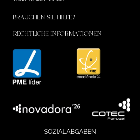
BRAUCHEN SIE HILFE?
RECHTLICHE INFORMATIONEN
SOZIALABGABEN