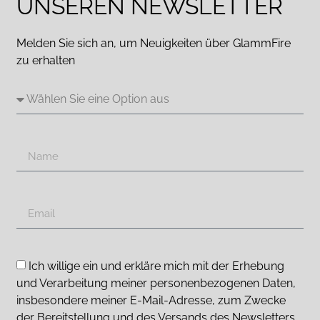
UNSEREN NEWSLETTER
Melden Sie sich an, um Neuigkeiten über GlammFire
zu erhalten
Ich willige ein und erkläre mich mit der Erhebung
und Verarbeitung meiner personenbezogenen Daten,
insbesondere meiner E-Mail-Adresse, zum Zwecke
der Bereitstellung und des Versands des Newsletters