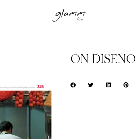
ON DISEÑO 