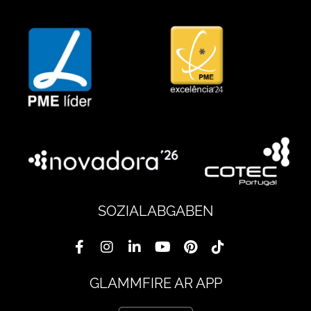
SOZIALABGABEN
GLAMMFIRE AR APP