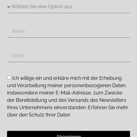
Ich willige ein und erkläre mich mit der Erhebung
und Verarbeitung meiner personenbezogenen Daten,
insbesondere meiner E-Mail-Adresse, zum Zwecke
der Bereitstellung und des Versands des Newsletters
Ihres Unternehmens einverstanden. Erfahren Sie mehr
über den Schutz Ihrer Daten
Abonnieren