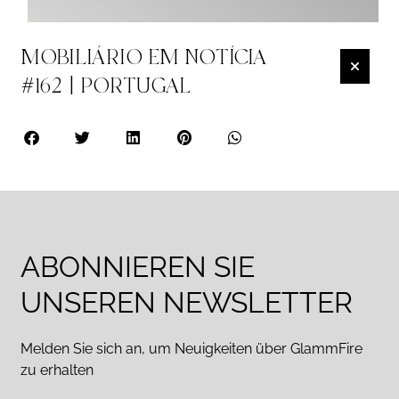
MOBILIÁRIO EM NOTÍCIA
#162 | PORTUGAL
ABONNIEREN SIE
UNSEREN NEWSLETTER
Melden Sie sich an, um Neuigkeiten über GlammFire
zu erhalten