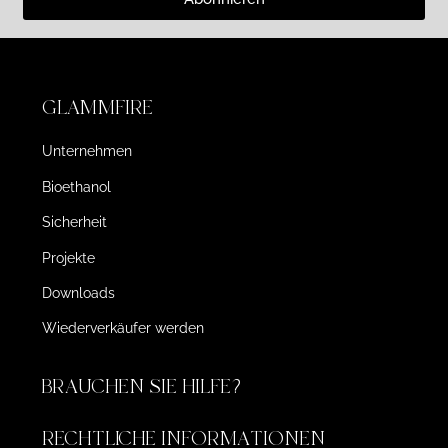
GLAMMFIRE
Unternehmen
Bioethanol
Sicherheit
Projekte
Downloads
Wiederverkäufer werden
BRAUCHEN SIE HILFE?
RECHTLICHE INFORMATIONEN