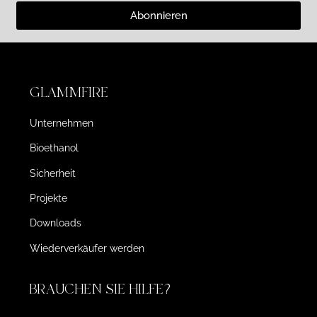
Abonnieren
GLAMMFIRE
Unternehmen
Bioethanol
Sicherheit
Projekte
Downloads
Wiederverkäufer werden
BRAUCHEN SIE HILFE?