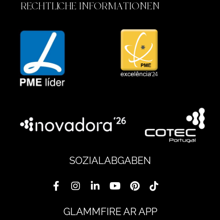
RECHTLICHE INFORMATIONEN
SOZIALABGABEN
GLAMMFIRE AR APP