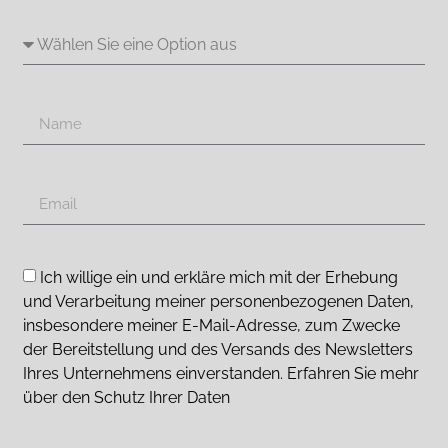
Ich willige ein und erkläre mich mit der Erhebung
und Verarbeitung meiner personenbezogenen Daten,
insbesondere meiner E-Mail-Adresse, zum Zwecke
der Bereitstellung und des Versands des Newsletters
Ihres Unternehmens einverstanden. Erfahren Sie mehr
über den Schutz Ihrer Daten