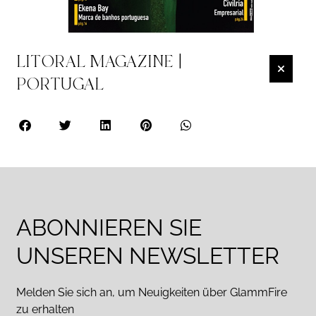
LITORAL MAGAZINE |
PORTUGAL
ABONNIEREN SIE
UNSEREN NEWSLETTER
Melden Sie sich an, um Neuigkeiten über GlammFire
zu erhalten