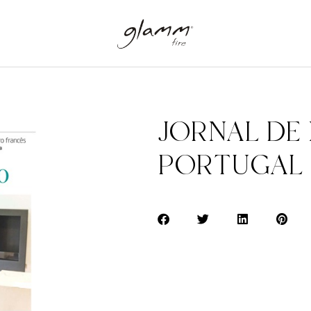
JORNAL DE 
PORTUGAL