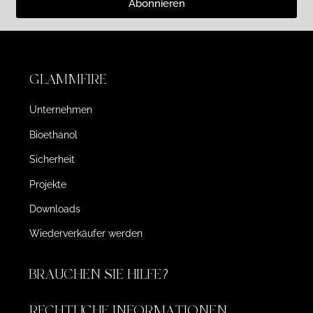
Abonnieren
GLAMMFIRE
Unternehmen
Bioethanol
Sicherheit
Projekte
Downloads
Wiederverkäufer werden
BRAUCHEN SIE HILFE?
RECHTLICHE INFORMATIONEN