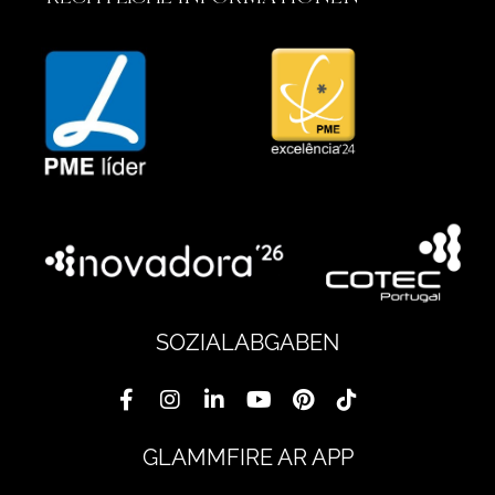
SOZIALABGABEN
GLAMMFIRE AR APP