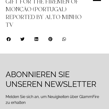
GIFT FOR THE FIREMEN OF
MONÇÃO (PORTUGAL)
REPORTED BY ALTO MINHO
TV
ABONNIEREN SIE
UNSEREN NEWSLETTER
Melden Sie sich an, um Neuigkeiten über GlammFire
zu erhalten