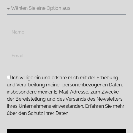
Ich willige ein und erkläre mich mit der Erhebung
und Verarbeitung meiner personenbezogenen Daten,
insbesondere meiner E-Mail-Adresse, zum Zwecke
der Bereitstellung und des Versands des Newsletters
Ihres Unternehmens einverstanden. Erfahren Sie mehr
über den Schutz Ihrer Daten