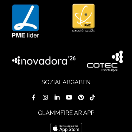
SOZIALABGABEN
GLAMMFIRE AR APP