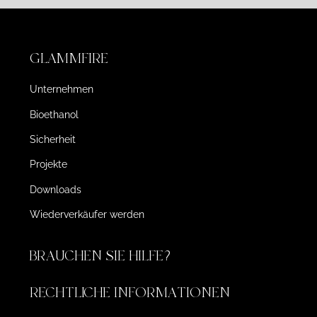
GLAMMFIRE
Unternehmen
Bioethanol
Sicherheit
Projekte
Downloads
Wiederverkäufer werden
BRAUCHEN SIE HILFE?
RECHTLICHE INFORMATIONEN