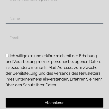
Ich willige ein und erkläre mich mit der Erhebung
und Verarbeitung meiner personenbezogenen Daten,
insbesondere meiner E-Mail-Adresse, zum Zwecke
der Bereitstellung und des Versands des Newsletters
Ihres Unternehmens einverstanden. Erfahren Sie mehr
über den Schutz Ihrer Daten
Abonnieren