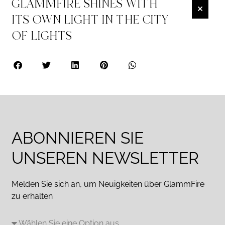
GLAMMFIRE SHINES WITH
ITS OWN LIGHT IN THE CITY
OF LIGHTS
ABONNIEREN SIE
UNSEREN NEWSLETTER
Melden Sie sich an, um Neuigkeiten über GlammFire
zu erhalten