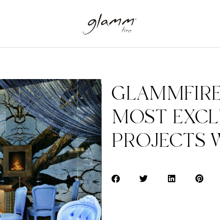
GLAMMFIRE 
MOST EXCL
PROJECTS 