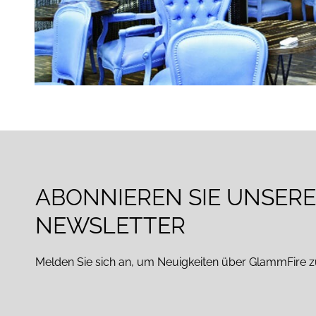
ABONNIEREN SIE UNSER
NEWSLETTER
Melden Sie sich an, um Neuigkeiten über GlammFire z