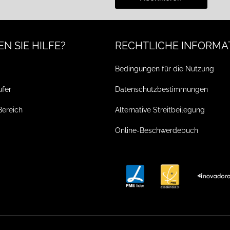
N SIE HILFE?
RECHTLICHE INFORMA
Bedingungen für die Nutzung
ufer
Datenschutzbestimmungen
Bereich
Alternative Streitbeilegung
Online-Beschwerdebuch