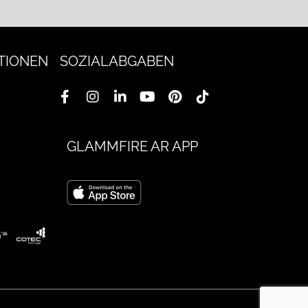
TIONEN
SOZIALABGABEN
GLAMMFIRE AR APP