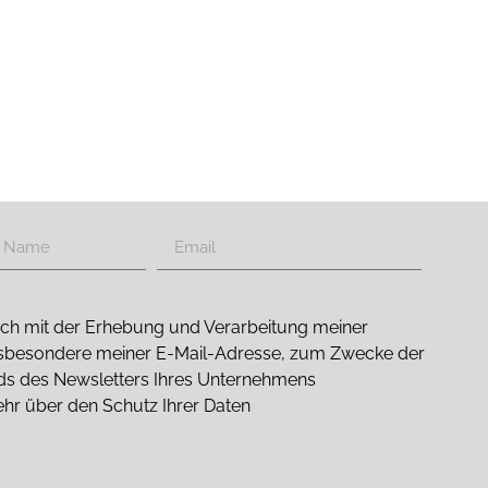
 mich mit der Erhebung und Verarbeitung meiner
sbesondere meiner E-Mail-Adresse, zum Zwecke der
nds des Newsletters Ihres Unternehmens
ehr über den Schutz Ihrer Daten