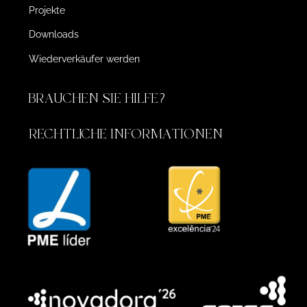
Projekte
Downloads
Wiederverkäufer werden
BRAUCHEN SIE HILFE?
RECHTLICHE INFORMATIONEN