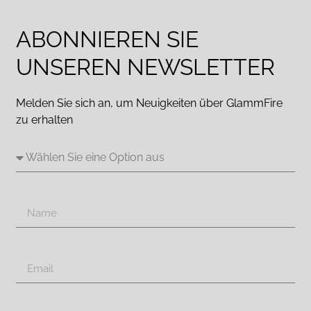
ABONNIEREN SIE
UNSEREN NEWSLETTER
Melden Sie sich an, um Neuigkeiten über GlammFire
zu erhalten