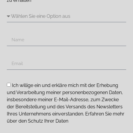
zu erhalten
Ich willige ein und erkläre mich mit der Erhebung
und Verarbeitung meiner personenbezogenen Daten,
insbesondere meiner E-Mail-Adresse, zum Zwecke
der Bereitstellung und des Versands des Newsletters
Ihres Unternehmens einverstanden. Erfahren Sie mehr
über den Schutz Ihrer Daten