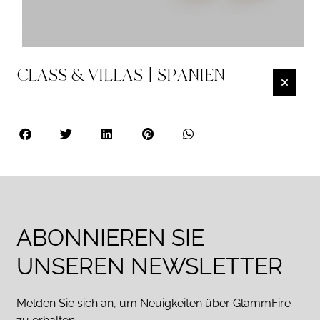
CLASS & VILLAS | SPANIEN
ABONNIEREN SIE
UNSEREN NEWSLETTER
Melden Sie sich an, um Neuigkeiten über GlammFire