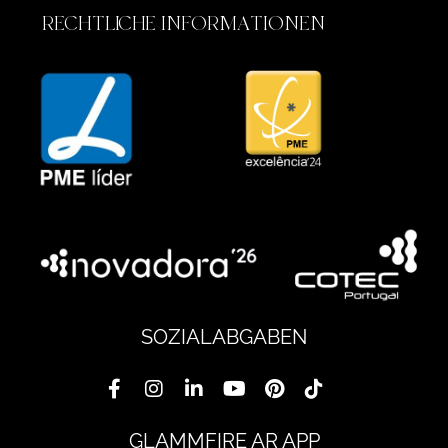
RECHTLICHE INFORMATIONEN
SOZIALABGABEN
GLAMMFIRE AR APP