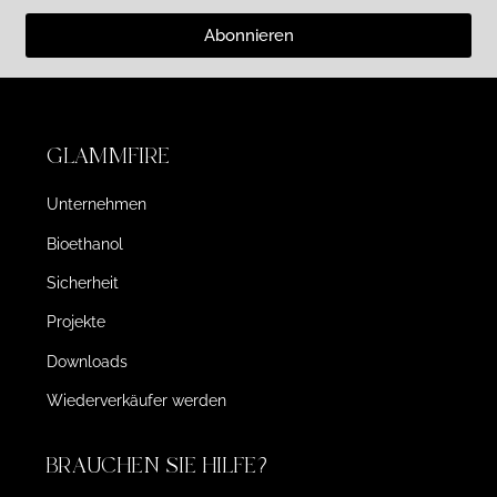
Abonnieren
GLAMMFIRE
Unternehmen
Bioethanol
Sicherheit
Projekte
Downloads
Wiederverkäufer werden
BRAUCHEN SIE HILFE?