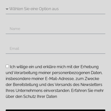
Ich willige ein und erkläre mich mit der Erhebung
und Verarbeitung meiner personenbezogenen Daten,
insbesondere meiner E-Mail-Adresse, zum Zwecke
der Bereitstellung und des Versands des Newsletters
Ihres Unternehmens einverstanden. Erfahren Sie mehr
über den Schutz Ihrer Daten