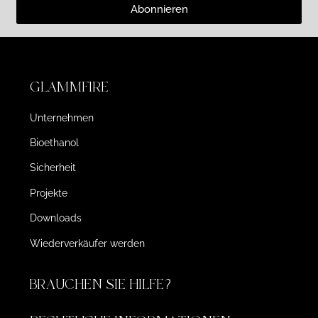
Abonnieren
GLAMMFIRE
Unternehmen
Bioethanol
Sicherheit
Projekte
Downloads
Wiederverkäufer werden
BRAUCHEN SIE HILFE?