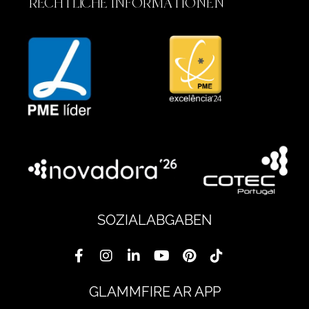
RECHTLICHE INFORMATIONEN
SOZIALABGABEN
GLAMMFIRE AR APP