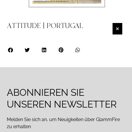
ATTITUDE | PORTUGAL
ABONNIEREN SIE
UNSEREN NEWSLETTER
Melden Sie sich an, um Neuigkeiten über GlammFire
zu erhalten